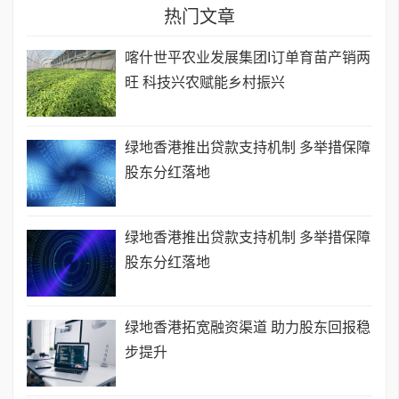
热门文章
喀什世平农业发展集团I订单育苗产销两
旺 科技兴农赋能乡村振兴
绿地香港推出贷款支持机制 多举措保障
股东分红落地
绿地香港推出贷款支持机制 多举措保障
股东分红落地
绿地香港拓宽融资渠道 助力股东回报稳
步提升