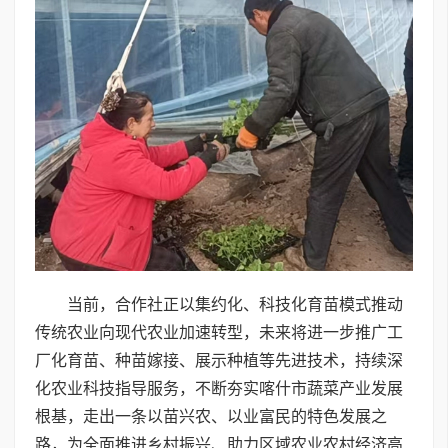
当前，合作社正以集约化、科技化育苗模式推动
传统农业向现代农业加速转型，未来将进一步推广工
厂化育苗、种苗嫁接、展示种植等先进技术，持续深
化农业科技指导服务，不断夯实喀什市蔬菜产业发展
根基，走出一条以苗兴农、以业富民的特色发展之
路，为全面推进乡村振兴、助力区域农业农村经济高