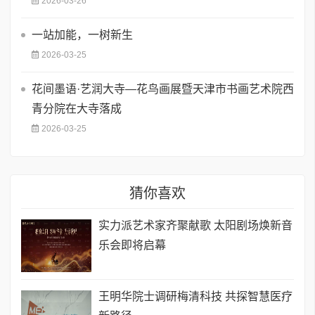
2026-03-26
一站加能，一树新生
2026-03-25
花间墨语·艺润大寺—花鸟画展暨天津市书画艺术院西
青分院在大寺落成
2026-03-25
猜你喜欢
实力派艺术家齐聚献歌 太阳剧场焕新音
乐会即将启幕
王明华院士调研梅清科技 共探智慧医疗