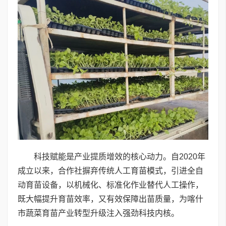
科技赋能是产业提质增效的核心动力。自2020年
成立以来，合作社摒弃传统人工育苗模式，引进全自
动育苗设备，以机械化、标准化作业替代人工操作，
既大幅提升育苗效率，又有效保障出苗质量，为喀什
市蔬菜育苗产业转型升级注入强劲科技内核。