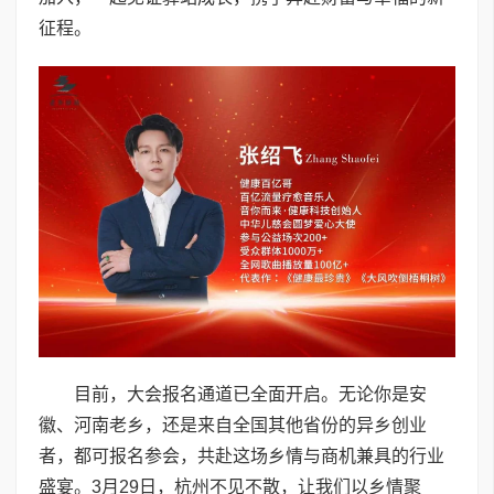
征程。
目前，大会报名通道已全面开启。无论你是安
徽、河南老乡，还是来自全国其他省份的异乡创业
者，都可报名参会，共赴这场乡情与商机兼具的行业
盛宴。3月29日，杭州不见不散，让我们以乡情聚