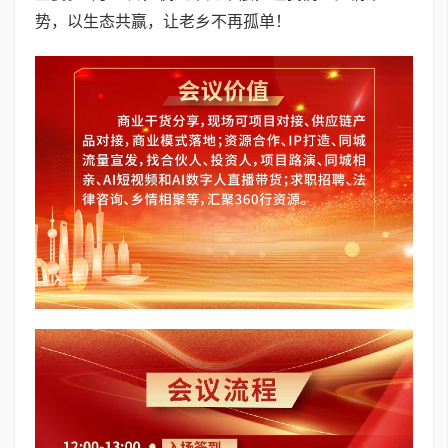
势，以生态共赢，让老乡不再孤单！