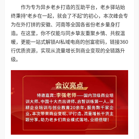
作为专为异乡老乡打造的互助平台，老乡驿站始
终秉持“老乡在一起，就会了不起”的初心，本次峰会专
为在外打拼的安徽、河南等全国各省份老乡量身打
造。在这里，你不仅能与同乡挚友重聚乡情、共叙温
暖，更能一站式解锁AI私域电商的创富密码，链接360
行优质资源，实现从流量增长到商业变现的全链路升
级。