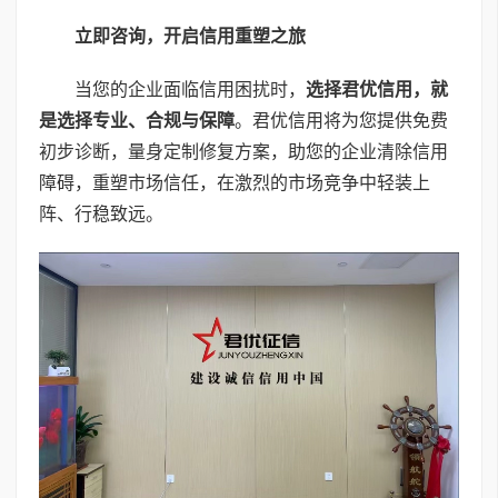
立即咨询，开启信用重塑之旅
当您的企业面临信用困扰时，
选择君优信用，就
是选择专业、合规与保障
。君优信用将为您提供免费
初步诊断，量身定制修复方案，助您的企业清除信用
障碍，重塑市场信任，在激烈的市场竞争中轻装上
阵、行稳致远。