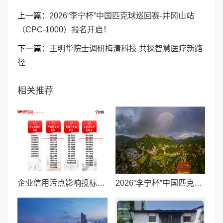
上一篇：
2026“李宁杯”中国匹克球巡回赛-井冈山站
（CPC-1000）报名开启！
下一篇：
王明华院士调研梅清科技 共探智慧医疗新路
径
相关推荐
企业信用污点影响投标融资怎么办?君优信用专业修复服务为您解忧
2026“李宁杯”中国匹克球巡回赛-井冈山站（CPC-1000）报名开启！