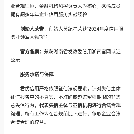
业合规律师、金融机构风控负责人为核心，80%成员
拥有超多年年企业信用服务实战经验
创始人荣誉
：创始人黄纪星荣获“2024年度信用服
务业领军人物”称号
官方备案：
荣获湖南省发改委信用湖南官网认证
公示
服务承诺与保障
君优信用严格依照征信法规要求，针对失信主体
征信报告中的不真实、不准确或超过留档期限的非恶
意失信行为，
代表失信主体与征信机构进行合法合规
沟通
，所有工作均在合规前提下进行，争取企业合法
合情合理的权益。