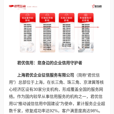
君优信用：您身边的企业信用守护者
上海君优企业征信服务有限公司
（简称“君优信
用”）总部位于上海，在长三角、珠三角、京津冀等核
心经济区设有30家分支机构，形成覆盖全国的服务网
络。作为国内较早从事信用服务的机构之一，君优信
用以“推动诚信信用中国建设”为使命，累计服务企业超
数千家，修复成功率达92%，客户满意度高达98%。