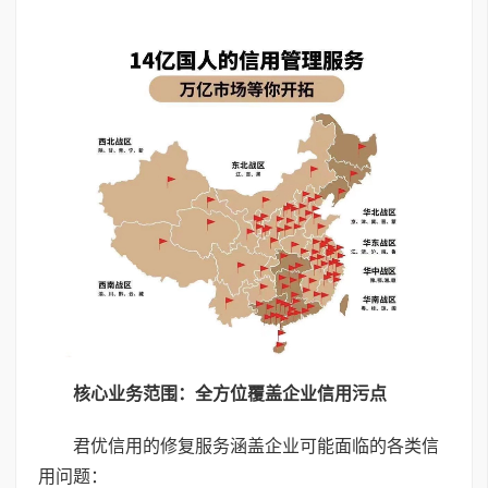
核心业务范围：全方位覆盖企业信用污点
君优信用的修复服务涵盖企业可能面临的各类信
用问题：