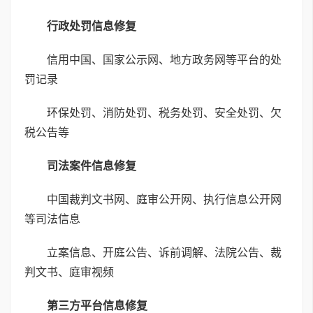
行政处罚信息修复
信用中国、国家公示网、地方政务网等平台的处
罚记录
环保处罚、消防处罚、税务处罚、安全处罚、欠
税公告等
司法案件信息修复
中国裁判文书网、庭审公开网、执行信息公开网
等司法信息
立案信息、开庭公告、诉前调解、法院公告、裁
判文书、庭审视频
第三方平台信息修复