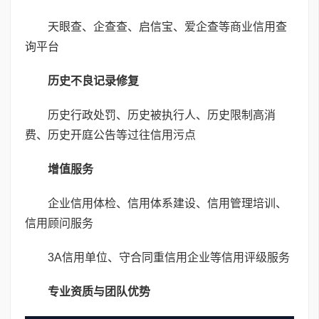
天眼查、企查查、启信宝、爱企查等商业信用查
询平台
历史不良记录修复
历史行政处罚、历史被执行人、历史限制高消
费、历史开庭公告等过往信用污点
增值服务
企业信用体检、信用体系建设、信用管理培训、
信用顾问服务
3A信用单位、守合同重信用企业等信用评级服务
专业资质与团队优势