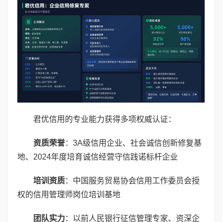
君优信用的专业能力获得多项权威认证：
资质荣誉
：3A级信用企业、社会诚信创新修复基
地、2024年度培育诚信经营守信践诺标杆企业
培训资质
：中国服务贸易协会信用工作委员会授
权的信用管理师岗位培训基地
团队实力
：以前人民银行征信管理专家、资深企