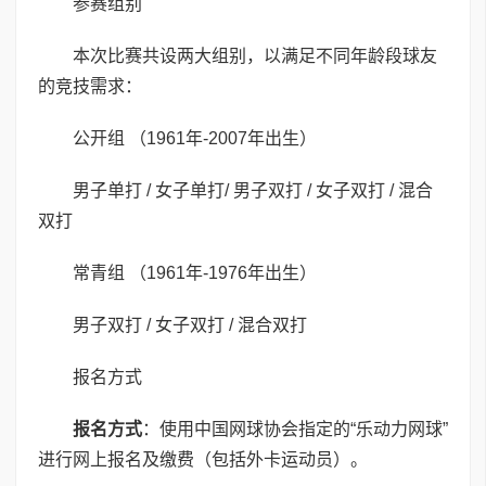
参赛组别
本次比赛共设两大组别，以满足不同年龄段球友
的竞技需求：
公开组 （1961年-2007年出生）
男子单打 / 女子单打/ 男子双打 / 女子双打 / 混合
双打
常青组 （1961年-1976年出生）
男子双打 / 女子双打 / 混合双打
报名方式
报名方式
：使用中国网球协会指定的“乐动力网球”
进行网上报名及缴费（包括外卡运动员）。