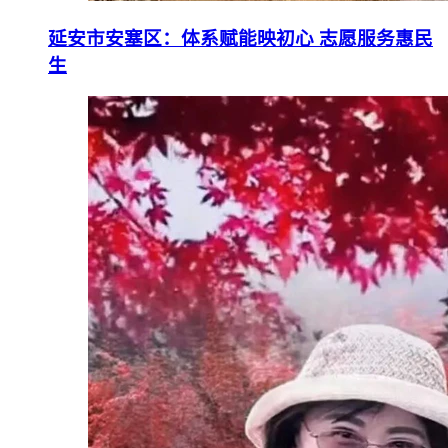
延安市安塞区：体系赋能映初心 志愿服务惠民
生