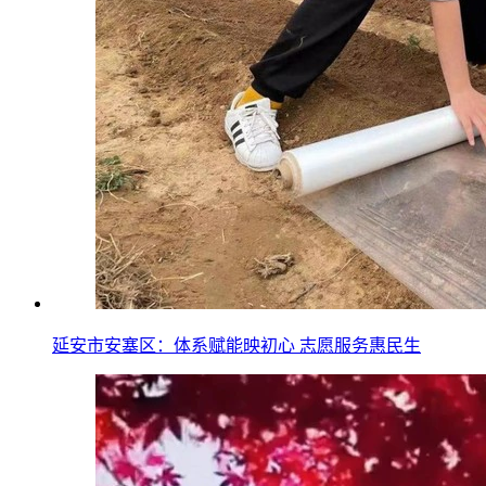
延安市安塞区：体系赋能映初心 志愿服务惠民生