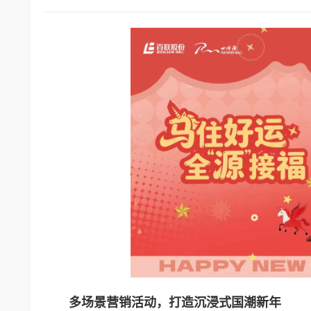
多场景营销活动，打造沉浸式国潮新年