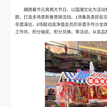
横跨春节元宵两大节日、以国潮文化为活动核心
题，打造多场景新春营销活动。1场集各类民俗
非遗演出、8场联动高净值会员的非遗手作沙龙
工作坊、积分抽奖、积分兑换、等活动，从奖品