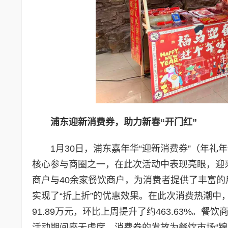
浦东迎新消费券，助力新春“开门红”
1月30日，浦东嘉年华“迎新消费券”（年
核心参与商圈之一，在此次活动中表现亮眼，迎来
商户与40余家餐饮商户，为消费者提供了丰富
实现了“折上折”的优惠效果。在此次消费热潮中，
91.89万元，环比上周提升了约463.63%
活动期间座无虚席。消费券的发放为餐饮市场“