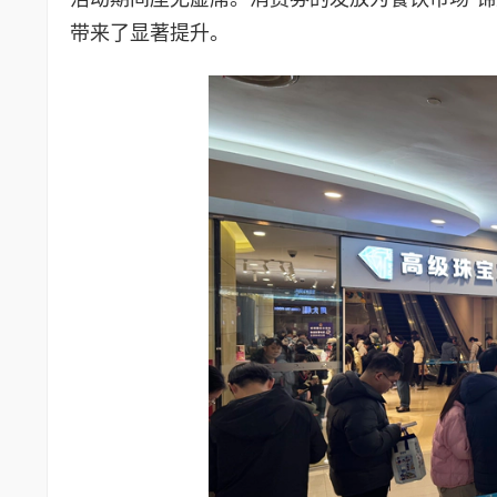
带来了显著提升。