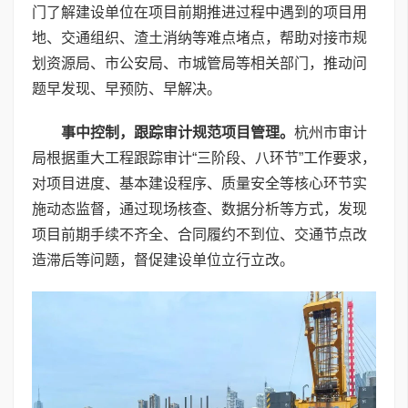
门了解建设单位在项目前期推进过程中遇到的项目用
地、交通组织、渣土消纳等难点堵点，帮助对接市规
划资源局、市公安局、市城管局等相关部门，推动问
题早发现、早预防、早解决。
事中控制，跟踪审计规范项目管理。
杭州市审计
局根据重大工程跟踪审计“三阶段、八环节”工作要求，
对项目进度、基本建设程序、质量安全等核心环节实
施动态监督，通过现场核查、数据分析等方式，发现
项目前期手续不齐全、合同履约不到位、交通节点改
造滞后等问题，督促建设单位立行立改。