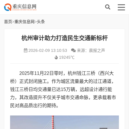
首页
>
重庆信息网
>
头条
杭州审计助力打造民生交通新标杆
2026-02-09 13:10:53
来源：晨报之声
19245℃
2025年11月22日零时，杭州钱江三桥（西兴大
桥）正式封闭施工。作为城区流量最大的过江通道，
钱江三桥日均交通量已达15万辆，远超设计通行能
力，其改造提升不仅关乎城市交通命脉，更承载着市
民对高品质出行的期待。