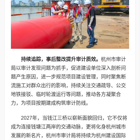
持续追踪，事后整改提升审计质效。
杭州市审计
局以审计发现问题为抓手，促进建设单位深入剖析问
题产生原因，进一步规范项目建设管理，同时聚焦断
流施工对群众出行的影响，持续关注交通疏导、公交
地铁接驳、临时轮渡运行等问题，推动各方凝聚合
力，为项目按期建成构筑审计防线。
2027年，当钱江三桥以崭新面貌回归，它不仅将
成为连接钱塘江两岸的交通动脉，更将化身杭州城市
发展的新名片，杭州市审计局将持续为杭州建设国际