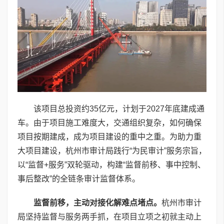
该项目总投资约35亿元，计划于2027年底建成通
车。由于项目施工难度大，交通组织复杂，如何确保
项目按期建成，成为项目建设的重中之重。为助力重
大项目建设，杭州市审计局践行“为民审计”服务宗旨，
以“监督+服务”双轮驱动，构建“监督前移、事中控制、
事后整改”的全链条审计监督体系。
监督前移，主动对接化解难点堵点。
杭州市审计
局坚持监督与服务两手抓，在项目立项之初就主动上