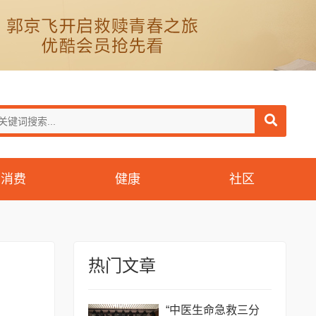
消费
健康
社区
热门文章
“中医生命急救三分