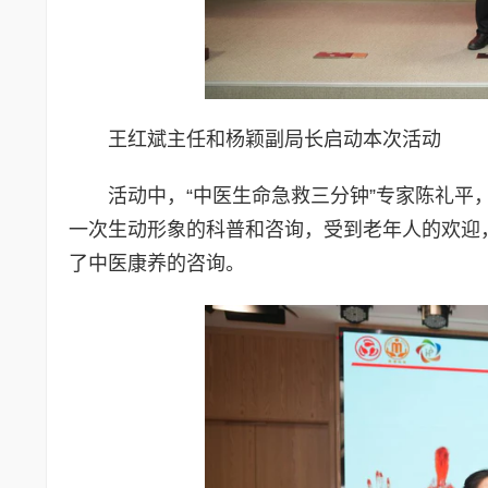
王红斌主任和杨颖副局长启动本次活动
活动中，“中医生命急救三分钟”专家陈礼
一次生动形象的科普和咨询，受到老年人的欢迎
了中医康养的咨询。