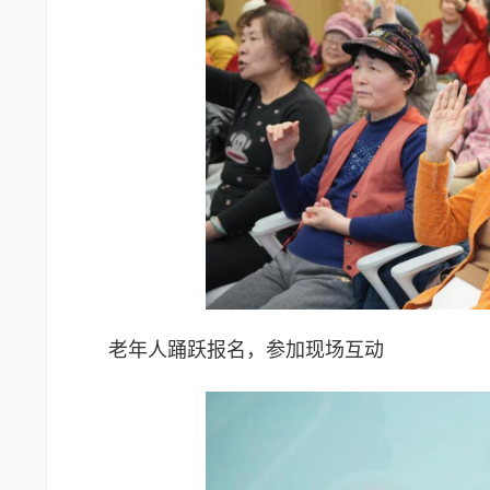
老年人踊跃报名，参加现场互动