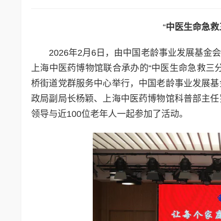
“
中医生命急救
2026年2月6日，由中国老龄事业发展基
上海中医药博物馆联合承办的“中医生命急救三
桥街道党群服务中心举行，中国老龄事业发展基
政局副局长杨颖、上海中医药博物馆科普部主任
领导与近100位老年人一起参加了活动。