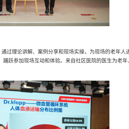
平，通过理论讲解、案例分享和现场实操，为现场的老年人
，踊跃参加现场互动和体验。来自社区医院的医生为老年