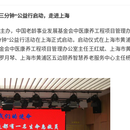
三分钟
”
公益行启动，走进上海
金会主办，中国老龄事业发展基金会中医康养工程项目管理
分钟”公益行活动在上海正式启动。启动仪式在上海市黄
金会中医康养工程项目管理办公室主任王红斌、上海市
罗月琴、上海市黄浦区五边颐养智慧养老服务中心主任