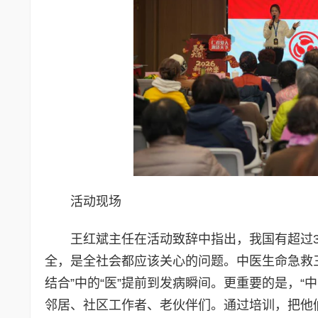
活动现场
王红斌主任在活动致辞中指出，我国有超过
全，是全社会都应该关心的问题。中医生命急救三
结合”中的“医”提前到发病瞬间。更重要的是，
邻居、社区工作者、老伙伴们。通过培训，把他