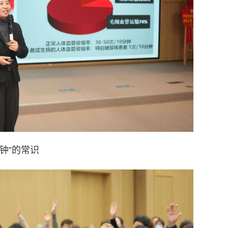
钟”的常识