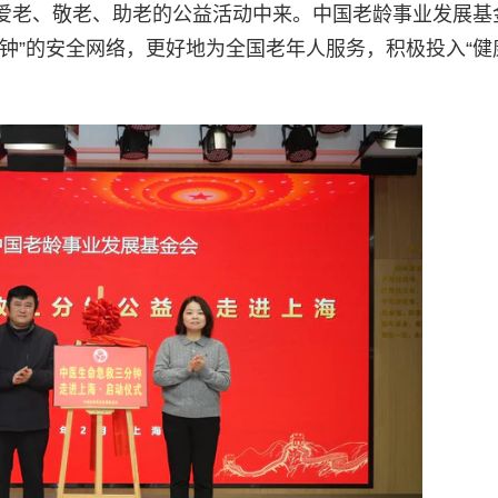
爱老、敬老、助老的公益活动中来。中国老龄事业发展基
钟”的安全网络，更好地为全国老年人服务，积极投入“健