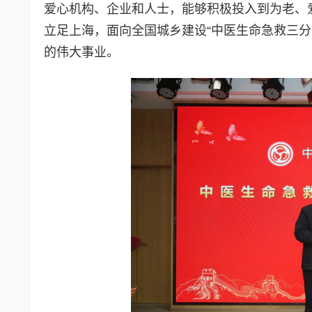
爱心机构、企业和人士，能够积极投入到为老、
立足上海，面向全国城乡建设“中医生命急救三分
的伟大事业。