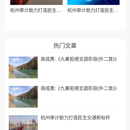
杭州审计助力打造民生交通新标杆
杭州审计助力打造民生交通新标杆
热门文章
商成勇:《九寨拒絕言語形容(外二首)》
商成勇:《九寨拒絕言語形容(外二首)》
杭州审计助力打造民生交通新标杆