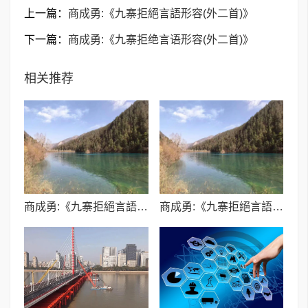
上一篇：
商成勇:《九寨拒絕言語形容(外二首)》
下一篇：
商成勇:《九寨拒绝言语形容(外二首)》
相关推荐
商成勇:《九寨拒絕言語形容(外二首)》
商成勇:《九寨拒絕言語形容(外二首)》