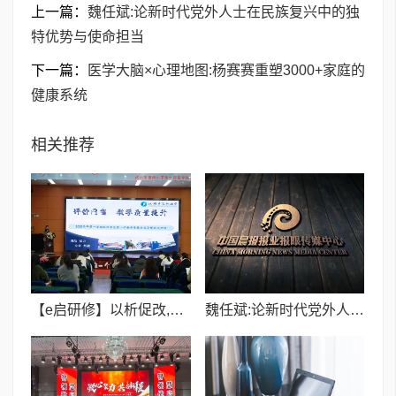
上一篇：
魏任斌:论新时代党外人士在民族复兴中的独
特优势与使命担当
下一篇：
医学大脑×心理地图:杨赛赛重塑3000+家庭的
健康系统
相关推荐
【e启研修】以析促改,以评提质——2025学年第一学期质量分析暨复习动员大会
魏任斌:论新时代党外人士在民族复兴中的独特优势与使命担当