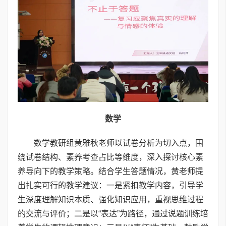
数学
数学教研组黄雅秋老师以试卷分析为切入点，围
绕试卷结构、素养考查占比等维度，深入探讨核心素
养导向下的教学策略。结合学生答题情况，黄老师提
出扎实可行的教学建议：一是紧扣教学内容，引导学
生深度理解知识本质、强化知识应用，重视思维过程
的交流与评价；二是以“表达”为路径，通过说题训练培