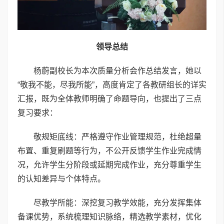
领导总结
杨蔚副校长为本次质量分析会作总结发言，她以
“敬我不能，尽我所能”，高度肯定了各教研组长的详实
汇报，既为全体教师明确了命题导向，也提出了三点
复习要求：
敬规矩底线：严格遵守作业管理规范，杜绝超量
布置、重复刷题等行为，不公开反馈学生作业完成情
况，允许学生分阶段或延期完成作业，充分尊重学生
的认知差异与个体特点。
尽教学所能：深挖复习教学效能，充分发挥集体
备课优势，系统梳理知识脉络，精选教学素材，优化