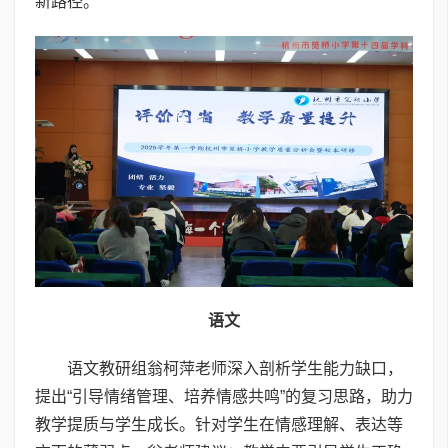
新路径。
语文
语文教研组翁柯萍老师深入剖析学生能力缺口，
提出“引导情绪管理、培养情感共鸣”的复习思路，助力
教学提质与学生成长。针对学生在情感理解、表达等