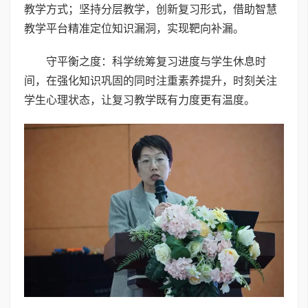
教学方式；坚持分层教学，创新复习形式，借助智慧
教学平台精准定位知识漏洞，实现靶向补漏。
守平衡之度：科学统筹复习进度与学生休息时
间，在强化知识巩固的同时注重素养提升，时刻关注
学生心理状态，让复习教学既有力度更有温度。