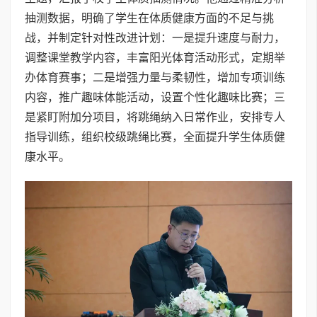
抽测数据，明确了学生在体质健康方面的不足与挑
战，并制定针对性改进计划：一是提升速度与耐力，
调整课堂教学内容，丰富阳光体育活动形式，定期举
办体育赛事；二是增强力量与柔韧性，增加专项训练
内容，推广趣味体能活动，设置个性化趣味比赛；三
是紧盯附加分项目，将跳绳纳入日常作业，安排专人
指导训练，组织校级跳绳比赛，全面提升学生体质健
康水平。