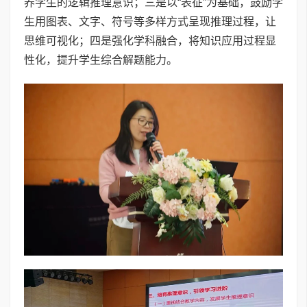
养学生的逻辑推理意识；三是以“表征”为基础，鼓励学
生用图表、文字、符号等多样方式呈现推理过程，让
思维可视化；四是强化学科融合，将知识应用过程显
性化，提升学生综合解题能力。