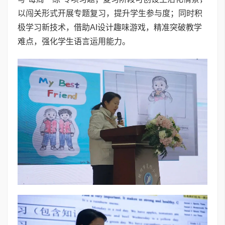
以闯关形式开展专题复习，提升学生参与度；同时积
极学习新技术，借助AI设计趣味游戏，精准突破教学
难点，强化学生语言运用能力。