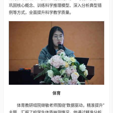
巩固核心概念、训练科学推理模型、深入分析典型错
例等方式，全面提升科学教学质量。
体育
体育教研组院继敏老师围绕“数据驱动，精准提升”
主题，汇报了校学生体质抽测情况。他通过精准分析