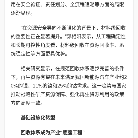
用在安全验证、责任划分、全流程追溯等方面的局限
逐渐显现。
“在资源安全导向不断强化的背景下，材料级回收
的重要性正在显著提升。”郭相阳表示，从工程确定性
和长期可控性角度看，材料级回收在资源回收率、系
统稳定性等方面更具优势。
相关研究显示，在规范回收体系逐步完善的条件
下，再生资源有望在未来满足我国新能源汽车产业约2
0%的锂、11%的镍和25%的钴需求。这一趋势与国家
推动战略性矿产资源保障、强化再生资源利用的政策
方向高度一致。
基础设施化转型
回收体系成为产业
“
底座工程
”