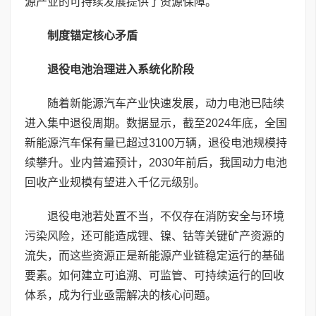
源产业的可持续发展提供了资源保障。”
制度锚定核心矛盾
退役电池治理进入系统化阶段
随着新能源汽车产业快速发展，动力电池已陆续
进入集中退役周期。数据显示，截至2024年底，全国
新能源汽车保有量已超过3100万辆，退役电池规模持
续攀升。业内普遍预计，2030年前后，我国动力电池
回收产业规模有望进入千亿元级别。
退役电池若处置不当，不仅存在消防安全与环境
污染风险，还可能造成锂、镍、钴等关键矿产资源的
流失，而这些资源正是新能源产业链稳定运行的基础
要素。如何建立可追溯、可监管、可持续运行的回收
体系，成为行业亟需解决的核心问题。