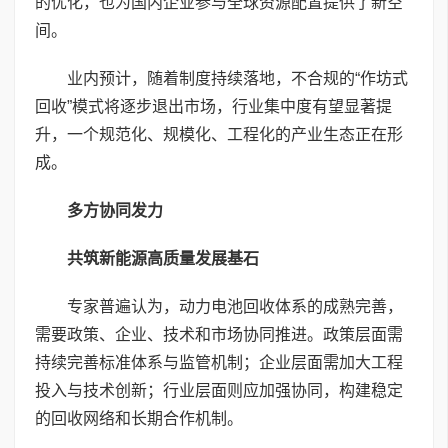
的优化，也为国内企业参与全球资源配置提供了新空
间。
业内预计，随着制度持续落地，不合规的“作坊式
回收”模式将逐步退出市场，行业集中度有望显著提
升，一个规范化、规模化、工程化的产业生态正在形
成。
多方协同发力
共筑新能源高质量发展基石
专家普遍认为，动力电池回收体系的成熟完善，
需要政策、企业、技术和市场协同推进。政策层面需
持续完善标准体系与监管机制；企业层面需加大工程
投入与技术创新；行业层面则应加强协同，构建稳定
的回收网络和长期合作机制。