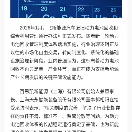
2026年1月，《新能源汽车废旧动力电池回收和
综合利用管理暂行办法》正式发布。随着新一轮动力
电池回收管理制度体系落地实施，行业治理逻辑正从
以往的市场化自由交易，转向制度化、系统化的基础
设施治理新阶段。业内普遍认为，这标志着动力电池
回收不再只是单一产业环节，而正在成为支撑新能源
产业长期发展的关键基础设施能力。
百思凯新能源（上海）有限公司创始人兼董事
长、上海天永智能装备股份有限公司董事郭相阳在接
受采访时表示：“相关制度的完善，解决了行业长期存
在的责任不清、标准不一、监管分散等问题，为动力
电池回收体系的长期稳定运行奠定了基础，也为新能