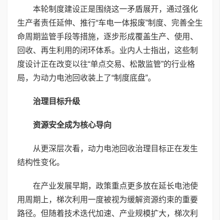
本轮制度建设正是围绕这一矛盾展开，通过强化
生产者责任延伸、推行“车电一体报废”制度、完善全生
命周期监管手段等措施，逐步形成覆盖生产、使用、
回收、再生利用的闭环体系。业内人士指出，这些制
度设计正在改变以往“单点交易、松散监管”的行业格
局，为动力电池回收装上了“制度底盘”。
治理目标升级
资源安全成为核心导向
从更深层次看，动力电池回收治理目标正在发生
结构性变化。
在产业发展早期，政策重点更多放在延长电池使
用周期上，梯次利用一度被视为缓解资源约束的重要
路径。但随着技术迭代加速、产业规模扩大，梯次利