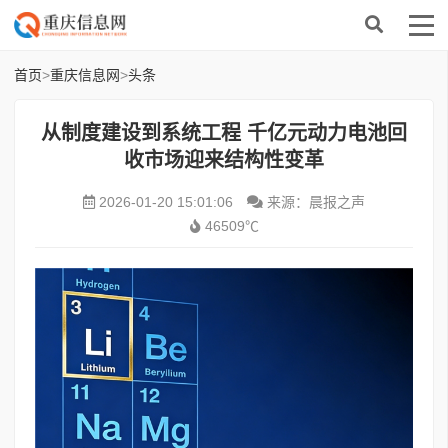
首页
>
重庆信息网
>
头条
从制度建设到系统工程 千亿元动力电池回
收市场迎来结构性变革
2026-01-20 15:01:06
来源：晨报之声
46509℃