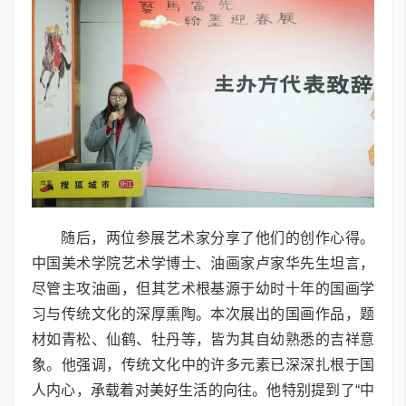
随后，两位参展艺术家分享了他们的创作心得。
中国美术学院艺术学博士、油画家卢家华先生坦言，
尽管主攻油画，但其艺术根基源于幼时十年的国画学
习与传统文化的深厚熏陶。本次展出的国画作品，题
材如青松、仙鹤、牡丹等，皆为其自幼熟悉的吉祥意
象。他强调，传统文化中的许多元素已深深扎根于国
人内心，承载着对美好生活的向往。他特别提到了“中