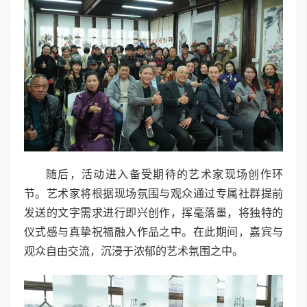
随后，活动进入备受期待的艺术家现场创作环
节。艺术家将根据现场氛围与观众通过专属社群提前
发送的文字需求进行即兴创作，挥毫落墨，将独特的
仪式感与真挚祝福融入作品之中。在此期间，嘉宾与
观众自由交流，沉浸于浓郁的艺术氛围之中。