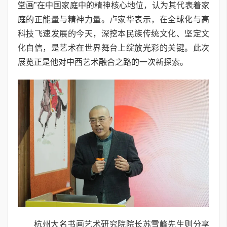
堂画”在中国家庭中的精神核心地位，认为其代表着家
庭的正能量与精神力量。卢家华表示，在全球化与高
科技飞速发展的今天，深挖本民族传统文化、坚定文
化自信，是艺术在世界舞台上绽放光彩的关键。此次
展览正是他对中西艺术融合之路的一次新探索。
杭州大名书画艺术研究院院长苏雪峰先生则分享