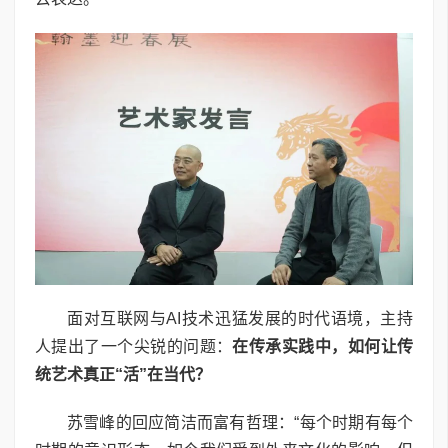
面对互联网与AI技术迅猛发展的时代语境，主持
人提出了一个尖锐的问题：
在传承实践中，如何让传
统艺术真正“活”在当代？
苏雪峰的回应简洁而富有哲理：“每个时期有每个