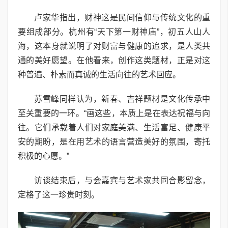
卢家华指出，财神这是民间信仰与传统文化的重
要组成部分。杭州有“天下第一财神庙”，初五人山人
海，这本身就说明了对财富与健康的追求，是人类共
通的美好愿望。在他看来，创作这类题材，正是对这
种普遍、朴素而真诚的生活向往的艺术回应。
苏雪峰同样认为，新春、吉祥题材是文化传承中
至关重要的一环。“画这些，本质上是在表达祝福与向
往。它们承载着人们对家庭美满、生活富足、健康平
安的期盼，是在用艺术的语言营造美好的氛围，寄托
积极的心愿。”
访谈结束后，与会嘉宾与艺术家共同合影留念，
定格了这一珍贵时刻。