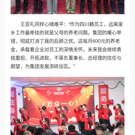
王亚礼同样心绪难平：“作为四川籍员工，远离家
乡工作最牵挂的就是父母的养老问题。集团的暖心举
措，彻底打消了我的后顾之忧。这每月600元的养老
金，承载着企业对员工的深情关怀。未来我会继续勇
挑重担、开拓进取，不辜负董事长、总经理的信任与
期望，为集团发展添砖加瓦。”