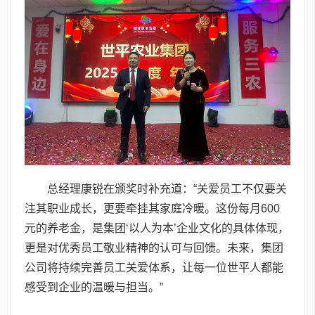
总经理康锐在颁奖时补充道：“关爱员工不仅要关
注其职业成长，更要牵挂其家庭冷暖。这份每月600
元的养老金，是集团‘以人为本’企业文化的具体体现，
更是对优秀员工敬业精神的认可与回馈。未来，集团
公司将持续完善员工关爱体系，让每一位世平人都能
感受到企业的温暖与担当。”