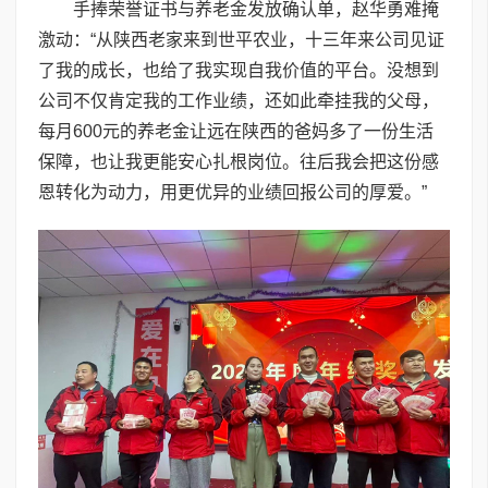
手捧荣誉证书与养老金发放确认单，赵华勇难掩
激动：“从陕西老家来到世平农业，十三年来公司见证
了我的成长，也给了我实现自我价值的平台。没想到
公司不仅肯定我的工作业绩，还如此牵挂我的父母，
每月600元的养老金让远在陕西的爸妈多了一份生活
保障，也让我更能安心扎根岗位。往后我会把这份感
恩转化为动力，用更优异的业绩回报公司的厚爱。”