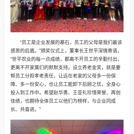
“员工是企业发展的基石，员工的父母是我们最该
感恩的后盾。”颁奖仪式上，董事长王世平深情寄语，
“世平农业的每一点成绩，都离不开员工的辛勤付出，
更离不开家属们的默默支持。设立养老金奖，就是要
帮员工分担孝老责任，让远在老家的父母多一份保
障、多一份安心，也让员工能卸下后顾之忧，全身心
投入到工作中。希望赵华勇、王亚礼珍惜荣誉、再创
佳绩，也期待全体员工以他们为榜样，与企业同成
长、共奋进。”