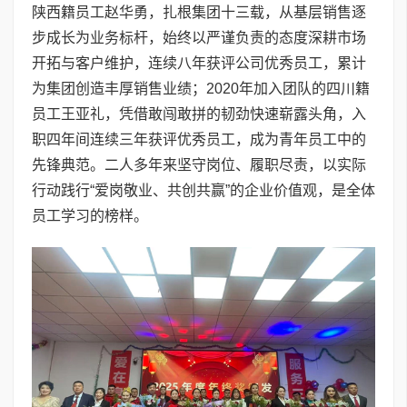
陕西籍员工赵华勇，扎根集团十三载，从基层销售逐
步成长为业务标杆，始终以严谨负责的态度深耕市场
开拓与客户维护，连续八年获评公司优秀员工，累计
为集团创造丰厚销售业绩；2020年加入团队的四川籍
员工王亚礼，凭借敢闯敢拼的韧劲快速崭露头角，入
职四年间连续三年获评优秀员工，成为青年员工中的
先锋典范。二人多年来坚守岗位、履职尽责，以实际
行动践行“爱岗敬业、共创共赢”的企业价值观，是全体
员工学习的榜样。