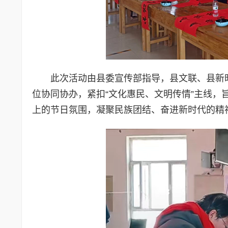
此次活动由县委宣传部指导，县文联、县新
位协同协办，紧扣“文化惠民、文明传情”主线，
上的节日氛围，凝聚民族团结、奋进新时代的精