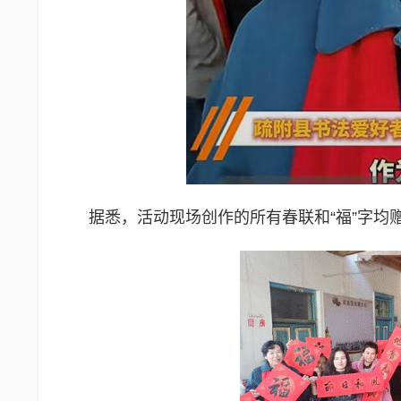
据悉，活动现场创作的所有春联和“福”字均