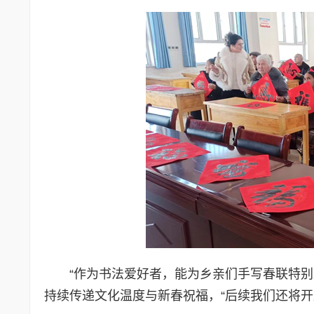
“作为书法爱好者，能为乡亲们手写春联特
持续传递文化温度与新春祝福，“后续我们还将开