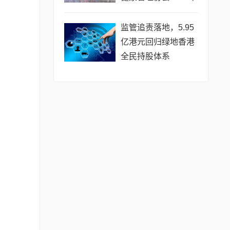
会圆满落幕
监管追责落地，5.95
亿港元回归绿地香港
全民持股体系