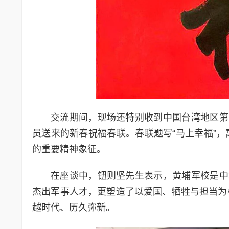
交流期间，现场还特别收到中国台湾地区第
员送来的新春祝福春联。春联题写“马上幸福”
的重要精神象征。
在座谈中，钮则坚先生表示，黄埔军校是中
杰出军事人才，更塑造了以爱国、牺牲与担当为
越时代、历久弥新。