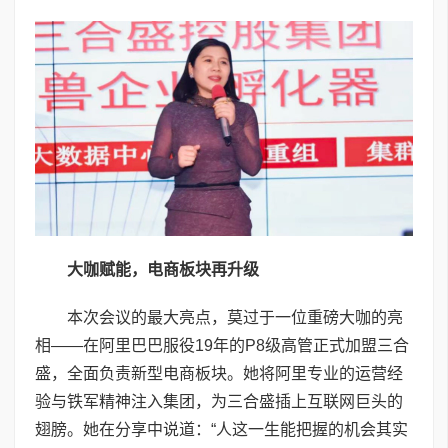
大咖赋能，电商板块再升级
本次会议的最大亮点，莫过于一位重磅大咖的亮
相——在阿里巴巴服役19年的P8级高管正式加盟三合
盛，全面负责新型电商板块。她将阿里专业的运营经
验与铁军精神注入集团，为三合盛插上互联网巨头的
翅膀。她在分享中说道：“人这一生能把握的机会其实