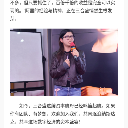
不多，但只要抓住了，百倍千倍的收益是完全可以实
现的。”阿里的经验与精神，正在三合盛悄然生根发
芽。
如今，三合盛这艘资本航母已经鸣笛起航。如果
你有团队、有梦想，欢迎加入我们，共同逐浪纳斯达
克，共享这场数字经济的资本盛宴！