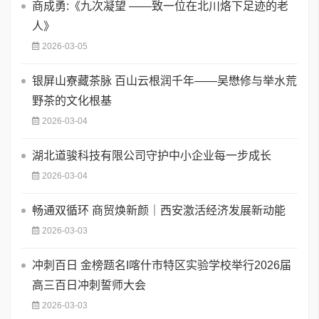
商成勇:《九次凝望 ——致一位在北川烙下足迹的老
人》
2026-03-05
银屏山寮藏茶脉 百山云根润千年——吴懋修与举水荒
野茶的文化根基
2026-03-04
湖北道骏科技有限公司守护中小企业每一步成长
2026-03-04
畅通双循环 商贸焕新颜｜西安激活经济发展新动能
2026-03-03
​冲刺百日 金榜题名I喀什市特区实验学校举行2026届
高三百日冲刺誓师大会
2026-03-03