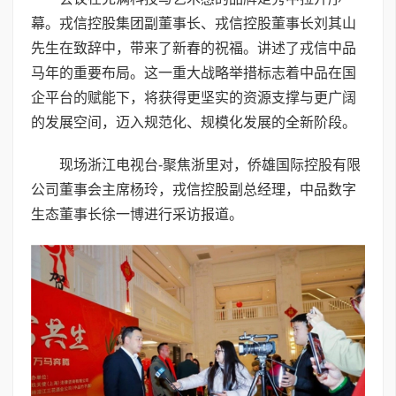
幕。戎信控股集团副董事长、戎信控股董事长刘其山
先生在致辞中，带来了新春的祝福。讲述了戎信中品
马年的重要布局。这一重大战略举措标志着中品在国
企平台的赋能下，将获得更坚实的资源支撑与更广阔
的发展空间，迈入规范化、规模化发展的全新阶段。
现场浙江电视台-聚焦浙里对，侨雄国际控股有限
公司董事会主席杨玲，戎信控股副总经理，中品数字
生态董事长徐一博进行采访报道。