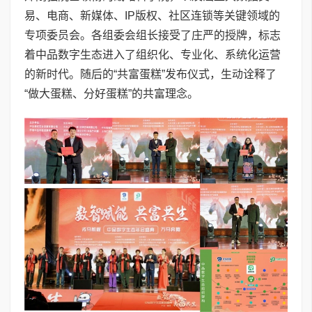
易、电商、新媒体、IP版权、社区连锁等关键领域的
专项委员会。各组委会组长接受了庄严的授牌，标志
着中品数字生态进入了组织化、专业化、系统化运营
的新时代。随后的“共富蛋糕”发布仪式，生动诠释了
“做大蛋糕、分好蛋糕”的共富理念。