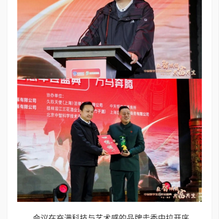
会议在充满科技与艺术感的品牌走秀中拉开序