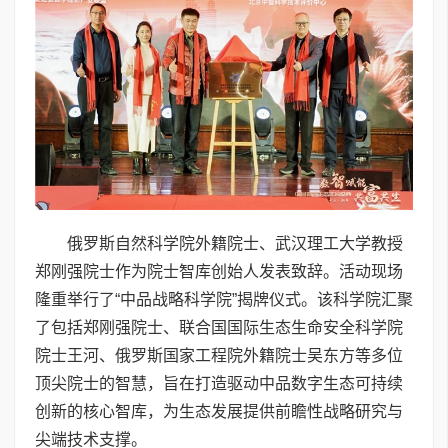
俄罗斯自然科学院外籍院士、武汉理工大学教授
郑刚强院士作为院士智库创始人发表致辞。活动现场
隆重举行了“中品战略科学院”揭牌仪式。该科学院汇聚
了包括郑刚强院士、联合国国际生态生命安全科学院
院士王河、俄罗斯国家工程院外籍院士吴东方等多位
顶尖院士的智慧，旨在打造驱动中品数字生态可持续
创新的核心智库，为生态发展提供前瞻性战略研究与
尖端技术支撑。