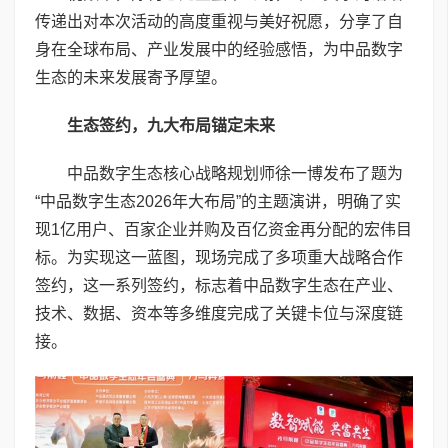
传递出对本次活动的高度重视与美好祝愿，分享了自
身在全球布局、产业发展中的经验感悟，为中品数字
生态的未来发展寄予厚望。
生态签约，九大布局锚定未来
中品数字生态核心战略规划师徐一博发布了题为
“中品数字生态2026年大布局”的主题演讲，明确了实
现1亿用户、百家企业并购及百亿资金再分配的宏伟目
标。为实现这一蓝图，现场完成了多项重大战略合作
签约，这一系列签约，标志着中品数字生态在产业、
技术、数据、资本等多维度完成了关键卡位与深度链
接。