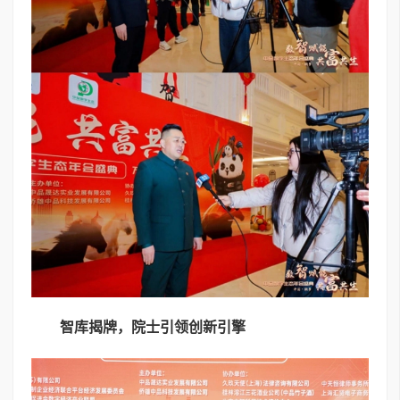
智库揭牌，院士引领创新引擎