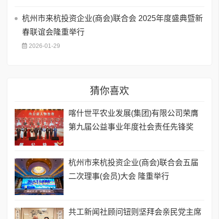
杭州市来杭投资企业(商会)联合会 2025年度盛典暨新
春联谊会隆重举行
2026-01-29
猜你喜欢
喀什世平农业发展(集团)有限公司荣膺
第九届公益事业年度社会责任先锋奖
杭州市来杭投资企业(商会)联合会五届
二次理事(会员)大会 隆重举行
共工新闻社顾问钮则坚拜会亲民党主席