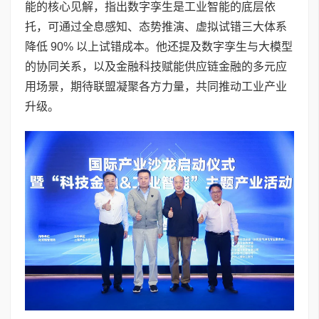
能的核心见解，指出数字孪生是工业智能的底层依
托，可通过全息感知、态势推演、虚拟试错三大体系
降低 90% 以上试错成本。他还提及数字孪生与大模型
的协同关系，以及金融科技赋能供应链金融的多元应
用场景，期待联盟凝聚各方力量，共同推动工业产业
升级。