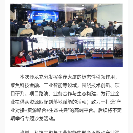
本次沙龙充分发挥金茂大厦的标志性引领作用，
聚焦科技金融、工业智能等领域，围绕技术创新、项
目研判、项目路演、业务合作与生态构建，为行业企
业提供从资源匹配到落地赋能的活动；致力于打造“产
业对接+资源聚合+生态共建”的高端平台。后续将不定
期举行专题沙龙活动。
当前，科技金融与工业智能的融合正驱动产业深