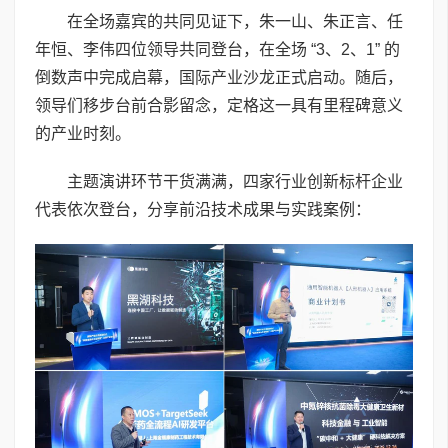
在全场嘉宾的共同见证下，朱一山、朱正言、任
年恒、李伟四位领导共同登台，在全场 “3、2、1” 的
倒数声中完成启幕，国际产业沙龙正式启动。随后，
领导们移步台前合影留念，定格这一具有里程碑意义
的产业时刻。
主题演讲环节干货满满，四家行业创新标杆企业
代表依次登台，分享前沿技术成果与实践案例：