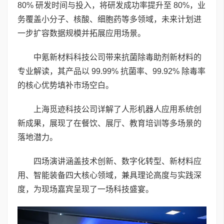
80% 研发时间与投入，将研发成功率提升至 80%，业
务覆盖小分子、核酸、细胞药等多领域，未来计划进
一步扩容数据规模并拓展应用场景。
中氪新材料科技公司带来抗菌除毒助剂新材料的
专业解读，其产品以 99.99% 抗菌率、99.92% 除毒率
的核心优势填补市场空白。
上海觅迹科技公司详解了人形机器人应用系统创
新成果，展现了在餐饮、展厅、教育培训等多场景的
落地潜力。
四场演讲涵盖技术创新、数字化转型、新材料应
用、智能装备四大核心领域，兼具理论高度与实践深
度，为现场嘉宾呈现了一场科技盛宴。