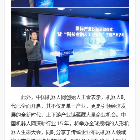
此外，中国机器人网创始人王雪表示，机器人时
代已全面开启，其不仅是单一产业，更是引领经济发
展的全新时代，上下游产业链蕴藏大量商业机会。中
国机器人网深耕行业 15 年，将举办全球规模的人形机
器人生态大会，同时分享了传统企业布局机器人领域