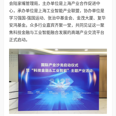
会陆家嘴管理局，主办单位是上海产业合作促进中
心，承办单位是上海工业智能产业联盟，协办单位是
学习强国-强国运动、张治中基金会、金茂大厦、复华
安鸿基金。众多行业嘉宾齐聚一堂，共同见证这一聚
焦科技金融与工业智能融合发展的高端产业交流平台
正式启动。