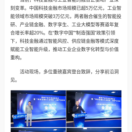
刻变革。中国科技金融市场规模已超5万亿元，工业智
能领域市场规模突破3万亿元，两者融合催生的智能投
研、产业链金融、数字孪生、工业大模型等赛道年复
合增长率超20%。在“数字中国”“制造强国”政策引领
下，科技金融通过智能风控、供应链金融等模式深度
赋能工业智能升级，推动工业企业数字化转型与价值
重构。
活动现场，多位重磅嘉宾登台致辞，分享前沿洞
见。