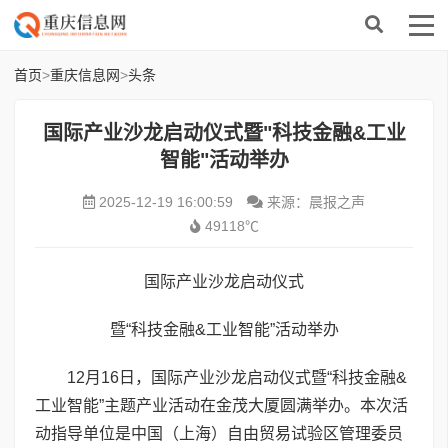
首页
>
重庆信息网
>
头条
国际产业沙龙启动仪式暨"科技金融&工业
智能"活动举办
2025-12-19 16:00:59
来源：晨报之声
49118℃
国际产业沙龙启动仪式
暨“科技金融&工业智能”活动举办
12月16日，国际产业沙龙启动仪式暨“科技金融&
工业智能”主题产业活动在金茂大厦圆满举办。本次活
动指导单位是中国（上海）自由贸易试验区管理委员