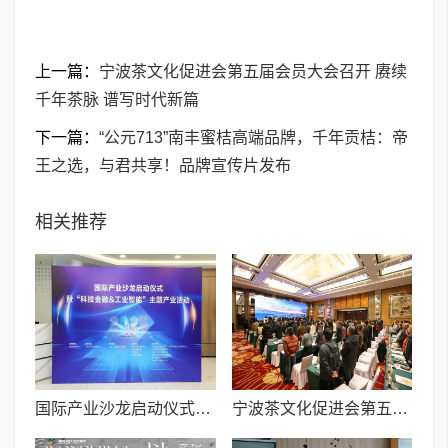
上一篇：
宁波茶文化促进会第五届会员大会召开 赓续
千年茶脉 谱写时代新篇
下一篇：
“公元713”南丰蜜桔高端品牌，千年贡桔：帝
王之选，与君共享！品牌宣传片发布
相关推荐
国际产业沙龙启动仪式暨“科技金融&工业智能”活动举办
宁波茶文化促进会第五届会员大会召开 赓续千年茶脉 谱写时代新篇