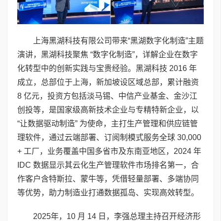
上海黑湖科技有限公司带来“黑湖数字化制造”主题
演讲，黑湖科技聚焦 “数字化制造”，详解企业在数字
化转型中的创新实践与宝贵经验。黑湖科技 2016 年
成立，总部位于上海，新加坡设区域总部，累计融资
8 亿元，投资方包括淡马锡、中信产业基金、金沙江
创投等，是国家级高新技术企业与专精特新企业，以
“让数据驱动制造” 为使命，主打生产管理和供应链管
理软件，通过云端部署、订阅制模式服务全球 30,000
+ 工厂，业务覆盖中国多省市及东南亚地区，2024 年
IDC 数据显示其云化生产管理软件市场排名第一，合
作客户含特斯拉、蒙牛等，凭借轻量部署、多端协同
等优势，助力制造业打通数据孤岛、实现高效转型。
2025年，10 月 14 日，李强总理主持召开经济形