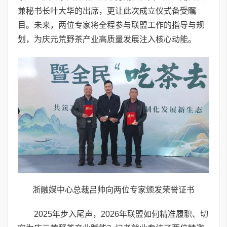
兼秘书长叶大华的出席，更让此次成立仪式备受瞩
目。未来，两位专家将全程参与联盟工作的指导与规
划，为庆元荒野茶产业高质量发展注入核心动能。
浙融媒中心总裁吕帅向两位专家颁发荣誉证书
2025年步入尾声，2026年联盟如何精准履职、切