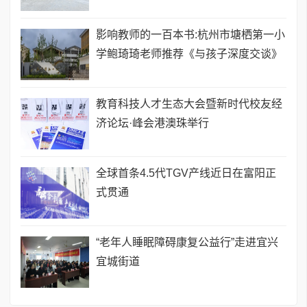
影响教师的一百本书:杭州市塘栖第一小
学鲍琦琦老师推荐《与孩子深度交谈》
教育科技人才生态大会暨新时代校友经
济论坛·峰会港澳珠举行
全球首条4.5代TGV产线近日在富阳正
式贯通
“老年人睡眠障碍康复公益行”走进宜兴
宜城街道