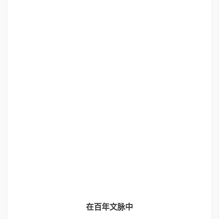
在百年文脉中