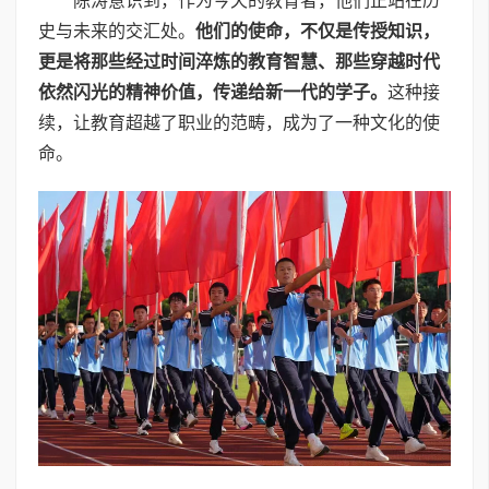
陈涛意识到，作为今天的教育者，他们正站在历
史与未来的交汇处。
他们的使命，不仅是传授知识，
更是将那些经过时间淬炼的教育智慧、那些穿越时代
依然闪光的精神价值，传递给新一代的学子。
这种接
续，让教育超越了职业的范畴，成为了一种文化的使
命。