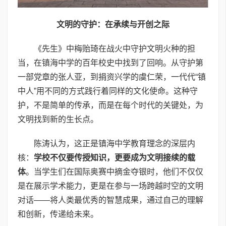
文明的守护：在承续与开创之际
《先生》中梅贻琦在战火中守护文明火种的担
当，在镇海中学的百年校史中找到了回响。从守护第
一部党章的张人亚，到捐资兴学的虞仁荣，一代代“镇
中人”用不同的方式践行着同样的文化使命。这种守
护，不是简单的传承，而是在每个时代的关键处，为
文明找到新的生长点。
陈涛认为，这正是镇海中学教育理念的深层内
核：
学校不仅要传授知识，更要成为文明接续的载
体
。当学生们在国际奥赛中摘金夺银时，他们不仅仅
是在展示学术能力，更是在参与一场跨越时空的文明
对话——将人类最优秀的智慧成果，通过自己的理解
和创新，传递给未来。