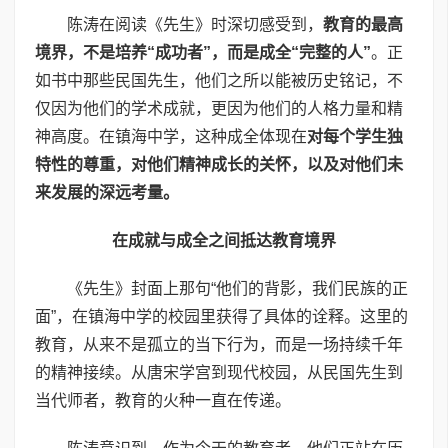
陈涛在阅读《先生》时深切感受到，
教育的最高
境界，不是培养“成功者”，而是成全“完整的人”
。正
如书中那些民国先生，他们之所以能被历史铭记，不
仅因为他们的学术成就，更因为他们的人格力量和精
神高度。在镇海中学，这种成全体现在
对每个学生独
特性的尊重，对他们精神成长的关怀，以及对他们未
来发展的深远考量。
在成就与成全之间抵达教育境界
《先生》封面上那句“他们的背影，我们民族的正
面”，在镇海中学的校园里获得了具体的诠释。这里的
教育，从来不是孤立的当下行为，而是一场持续千年
的精神接续。从唐宋学宫到现代校园，从民国先生到
当代师者，教育的火种一直在传递。