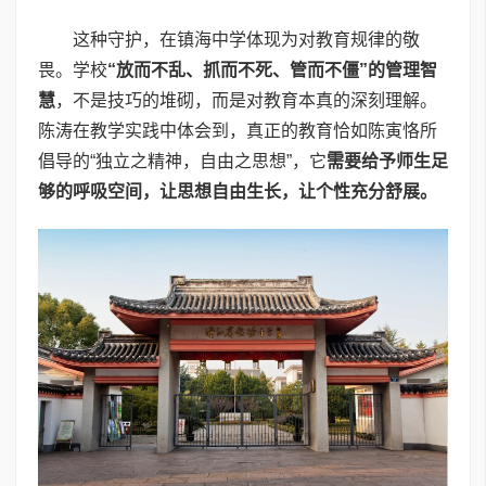
这种守护，在镇海中学体现为对教育规律的敬
畏。学校
“放而不乱、抓而不死、管而不僵”的管理智
慧
，不是技巧的堆砌，而是对教育本真的深刻理解。
陈涛在教学实践中体会到，真正的教育恰如陈寅恪所
倡导的“独立之精神，自由之思想”，它
需要给予师生足
够的呼吸空间，让思想自由生长，让个性充分舒展。