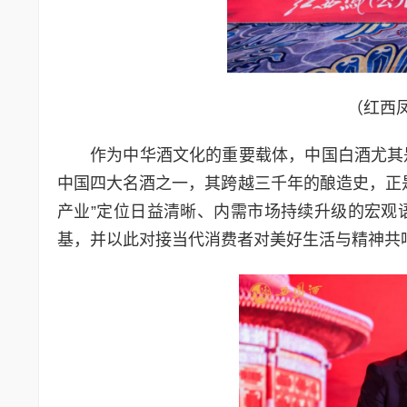
（红西
作为中华酒文化的重要载体，中国白酒尤其
中国四大名酒之一，其跨越三千年的酿造史，正
产业”定位日益清晰、内需市场持续升级的宏观
基，并以此对接当代消费者对美好生活与精神共