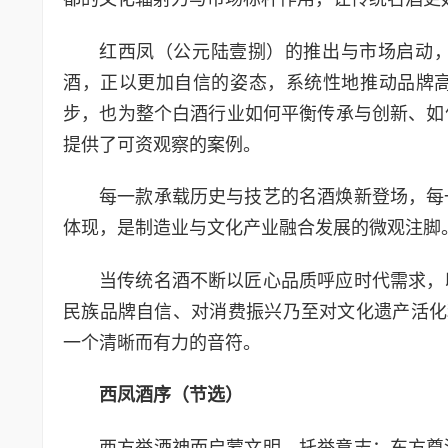
红西凤（公元陆壹捌）的推出与市场启动
酒，正以更加自信的姿态，系统性地推动品牌
步，也为整个白酒行业如何平衡传承与创新、如
提供了可资观察的案例。
每一款承载历史与技艺的名酒焕新登场，每
体现，是制造业与文化产业融合发展的微观注脚
当传统名酒不断以匠心品质呼应时代需求，
民族品牌自信、对消费振兴乃至对文化遗产活化
一个清晰而有力的音符。
西凤酒序（节选）