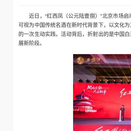
近日，“红西凤（公元陆壹捌）”北京市场
可视为中国传统名酒在新时代背景下，以文化为
的一次生动实践。活动背后，折射出的是中国白
展新阶段。