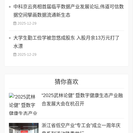
中科京云亮相首届临平数据产业发展论坛,伟道可信数
据空间擘画数据流通新生态
2025-12-29
大学生勤工俭学被忽悠成股东 入股月余13万元打了
水漂
2025-12-29
猜你喜欢
“2025武林论健” 暨数字健康生态产业融
合发展大会在杭召开
浙江省低空产业“专工会”成立一周年庆