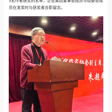
5名作者获奖的名单，企业集团董事会成员与组委会成
员在发奖时与获奖者合影留念。