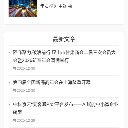
年贡桔》主题曲
最新文章
陇商聚力,破浪前行 昆山市甘肃商会二届三次会员大
会暨2026新春年会圆满举行
2025-12-30
第四届全国新儒商年会在上海隆重开幕
2025-12-30
中科京云“麦客通Pro”平台发布——AI赋能中小微企业
转型
2025-12-29