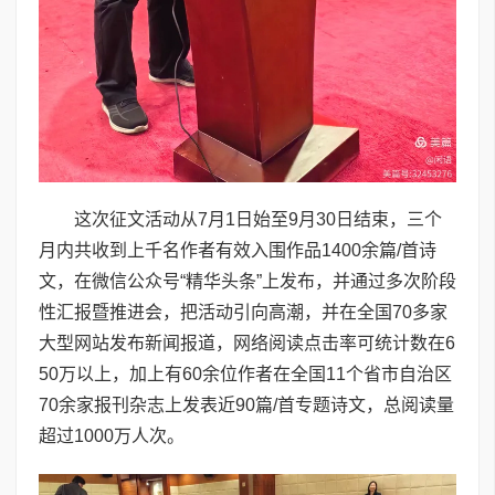
这次征文活动从7月1日始至9月30日结束，三个
月内共收到上千名作者有效入围作品1400余篇/首诗
文，在微信公众号“精华头条”上发布，并通过多次阶段
性汇报暨推进会，把活动引向高潮，并在全国70多家
大型网站发布新闻报道，网络阅读点击率可统计数在6
50万以上，加上有60余位作者在全国11个省市自治区
70余家报刊杂志上发表近90篇/首专题诗文，总阅读量
超过1000万人次。