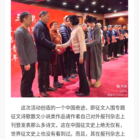
这次活动创造的一个中国奇迹，即征文入围专题
征文诗歌散文小说类作品请作者自己对外报刊杂志上
刊登发表那么多诗文，这在中国征文史上绝无仅有，
世界征文史上也没有看到过。而且，其在报刊杂志上