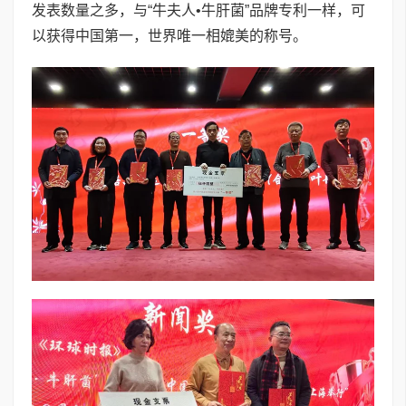
发表数量之多，与“牛夫人•牛肝菌”品牌专利一样，可
以获得中国第一，世界唯一相媲美的称号。