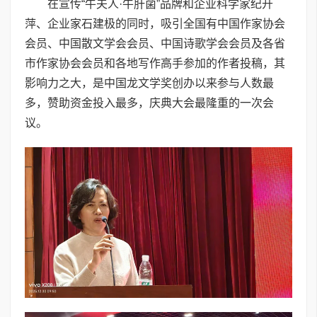
在宣传“牛夫人·牛肝菌”品牌和企业科学家纪开
萍、企业家石建极的同时，吸引全国有中国作家协会
会员、中国散文学会会员、中国诗歌学会会员及各省
市作家协会会员和各地写作高手参加的作者投稿，其
影响力之大，是中国龙文学奖创办以来参与人数最
多，赞助资金投入最多，庆典大会最隆重的一次会
议。