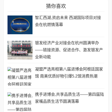
猜你喜欢
智汇西湖,资启未来 西湖国际项目对接
会在杭燃情落幕
银发经济产业对接会在杭州圆满举办
——链接资源、促进合作、激发银发产
业新动能
凝盟严选亮相第八届进博会阿根廷国家
馆 南美优质好物引爆5.2馆消费热潮
携手进博会,共享品质生活——第四届陆
家嘴品质生活节圆满落幕