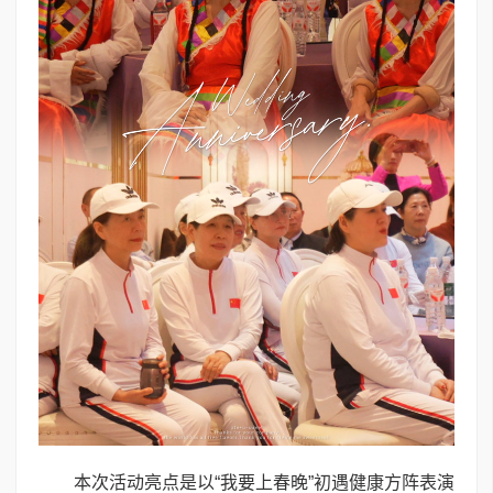
本次活动亮点是以“我要上春晚”初遇健康方阵表演