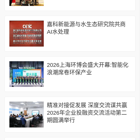
嘉科新能源与水生态研究院共商
AI水处理
2026上海环博会盛大开幕:智能化
浪潮席卷环保产业
精准对接促发展 深度交流谋共赢
2026年企业投融资交流活动第二
期圆满举行