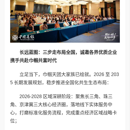
长远蓝图：三步走布局全国，诚邀各界优质企业
携手共赴巾帼共富时代
立足当下，巾帼天团大家族已绘就。2026 至 203
5 长期发展规划，稳步推进全国化共生生态布局：
2026-2028 区域深耕阶段：聚焦长三角、珠三
角、京津冀三大核心经济圈，落地线下实体服务中
心，打磨标准化服务流程，完成重点经济区域战略卡
位；