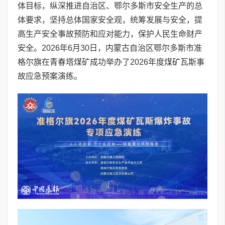
体目标，纵深推进自治区、鄂尔多斯市安全生产的总
体要求，坚持总体国家安全观，统筹发展与安全，提
高生产安全事故预防和应对能力，保护人民生命财产
安全。2026年6月30日，内蒙古自治区鄂尔多斯市准
格尔旗在青春塔煤矿成功举办了2026年度煤矿瓦斯事
故应急预案演练。