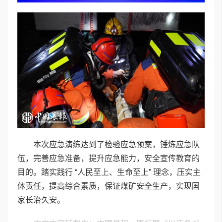
本次应急演练达到了检验应急预案，锤炼应急队
伍，完善应急准备，提升应急能力，安全宣传教育的
目的。踏实践行 “人民至上、生命至上” 理念，压实主
体责任，提高综合素质，保证煤矿安全生产，实现国
家长治久安。