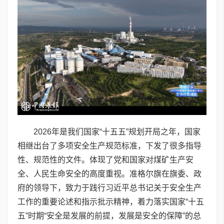
2026年是我们国家“十五五”规划开局之年，国家
相继出台了多项安全生产规范标准，下发了很多指导
性、规范性的文件。体现了党和国家对煤矿生产安
全、人民生命安全的高度重视。准格尔旗在旗委、政
府的领导下，致力于践行习近平总书记关于安全生产
工作的重要论述和指示批示精神，着力落实国家“十五
五”时期“安全是发展的前提，发展是安全的保障”的总