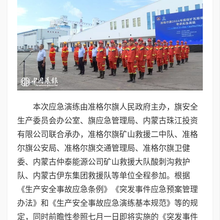
本次应急演练由准格尔旗人民政府主办，旗安全
生产委员会办公室、旗应急管理局、内蒙古珠江投资
有限公司联合承办，准格尔旗矿山救援二中队、准格
尔旗公安局、准格尔旗交通管理局、准格尔旗卫健
委、内蒙古仲泰能源公司矿山救援大队酸刺沟救护
队、内蒙古伊东集团救援队等单位全程参加。根据
《生产安全事故应急条例》《突发事件应急预案管理
办法》和《生产安全事故应急演练基本规范》等的规
定，同时前瞻性参照七月一日即将实施的《突发事件