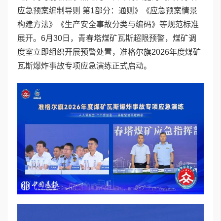
应急预案编制导则 第1部分：通则》《应急预案情景
构建方法》《生产安全事故分类与编码》等规范标准
展开。6月30日，青春塔煤矿瓦斯超限预警，煤矿调
度室立即组织开展预警处置，准格尔旗2026年度煤矿
瓦斯爆炸事故专项应急演练正式启动。