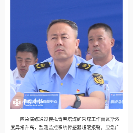
应急演练通过模拟青春塔煤矿采煤工作面瓦斯浓
度异常升高，监测监控系统传感器超限报警，应急广