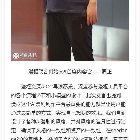
漫枢联合创始人&首席内容官——周正
漫枢资深AIGC导演蔡乐，深度参与漫枢工具平台
的各个流程环节和小模型的设计，此次发言也提到，
漫枢这个AI漫剧制作平台最重要的能力就是让用户能
通过最简单的方式，实现自己想要的效果。我们自研
设计了各种AI漫剧的风格，并对风格的连贯性进行锁
定，确保了风格的一致性和资产的一致性，在seedan
ce2.0的基础上，叠加了自研的导演算法模型，真正实