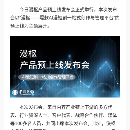
今日漫枢产品预上线发布会正式举行。本次发布
会以“漫枢——爆款AI漫短剧一站式创作与管理平台”的
预上线为主题展开。
本次发布会，来自内容产业链上下游的多方代
表、行业资深人士、客户代表、战略合作伙伴、媒体
等100多名人员，共同出席本次发布会。此外，漫枢