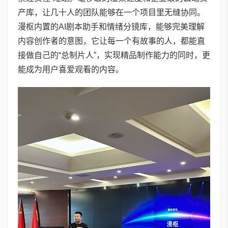
产库，让几十人的团队能够在一个项目里无缝协同。
漫枢内置的AI剧本助手和情绪分镜库，能够完美理解
内容创作者的意图，它让每一个有故事的人，都能直
接做自己的“总制片人”，实现精品制作能力的同时，更
能成为用户喜爱观看的内容。