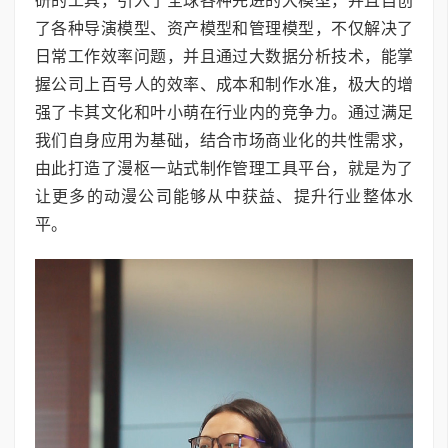
研的工具，引入了全球各种先进的大模型，并且自创
了各种导演模型、资产模型和管理模型，不仅解决了
日常工作效率问题，并且通过大数据分析技术，能掌
握公司上百号人的效率、成本和制作水准，极大的增
强了卡其文化和叶小萌在行业内的竞争力。通过满足
我们自身应用为基础，结合市场商业化的共性需求，
由此打造了漫枢一站式制作管理工具平台，就是为了
让更多的动漫公司能够从中获益、提升行业整体水
平。