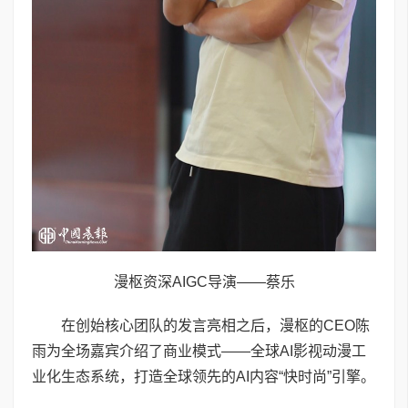
漫枢资深AIGC导演——蔡乐
在创始核心团队的发言亮相之后，漫枢的CEO陈
雨为全场嘉宾介绍了商业模式——全球AI影视动漫工
业化生态系统，打造全球领先的AI内容“快时尚”引擎。