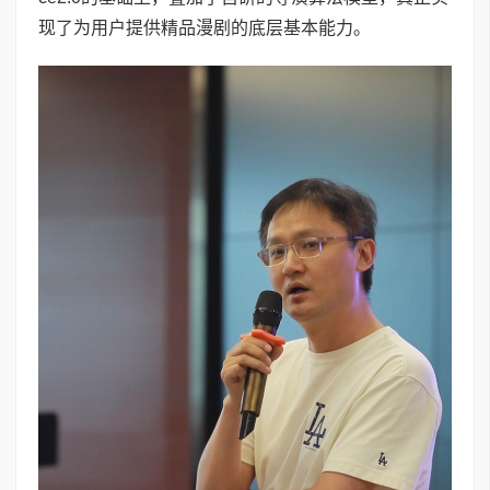
现了为用户提供精品漫剧的底层基本能力。