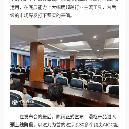
运用，在底层能力上大幅度超越行业主流工具，为后
续的市场爆发打下坚实的基础。
在发布会的最后，陈雨正式宣布：漫枢产品进入
预上线阶段
，以泫九为首的泫宗系30多个顶尖AIGC超