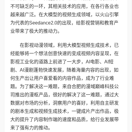
不可缺乏的一环，其相关技术的应用，在各行各业也
越来越广泛。在大模型的视频生成领域，以火山引擎
为代表的Seedance2.0的出现，给影视营销和教育产
业带来了极大的推动力。
在影视动漫领域，利用大模型视频生成技术，已
经能够将一个想法创意快速的变成视频内容呈现，在
影视工业化的道路上前进了一大步，AI电影、AI短
剧、AI漫剧蓬勃快速发展，随着海量内容的出现，如
何生产出让用户喜爱看的内容作品，成为了行业难
题。为了解决这一难题，来自合肥的漫域巅峰科技公
司推出的漫枢产品，很好的解决了这一难题，通过大
数据对市场的分析，洞察用户的喜好，利用自主研发
的剧本生成和视频生成技术，一键成片产出作品，极
大的提升了内容制作端的速度和品质，给行业发展带
来了强有力的推动。