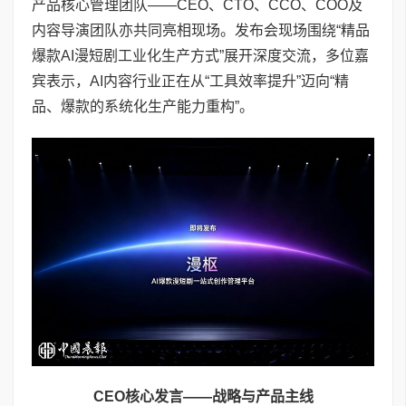
产品核心管理团队——CEO、CTO、CCO、COO及
内容导演团队亦共同亮相现场。发布会现场围绕“精品
爆款AI漫短剧工业化生产方式”展开深度交流，多位嘉
宾表示，AI内容行业正在从“工具效率提升”迈向“精
品、爆款的系统化生产能力重构”。
CEO
核心发言——战略与产品主线