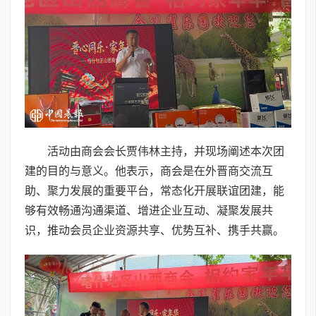
活动由商会会长贾伟林主持，并现场阐述本次团
建的目的与意义。他表示，商会是在外晋商交流互
助、聚力发展的重要平台，常态化开展联谊团建，能
够有效畅通沟通渠道、增进企业互动、凝聚发展共
识，推动会员企业资源共享、优势互补、携手共赢。