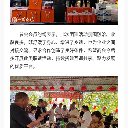
参会会员纷纷表示，此次团建活动氛围融洽、收
获良多，既舒缓了身心、增进了乡谊，也为企业之间
对接交流、寻求合作创造了良好条件，希望商会今后
多开展此类联谊活动，持续搭建互通共享、聚力发展
的优质平台。