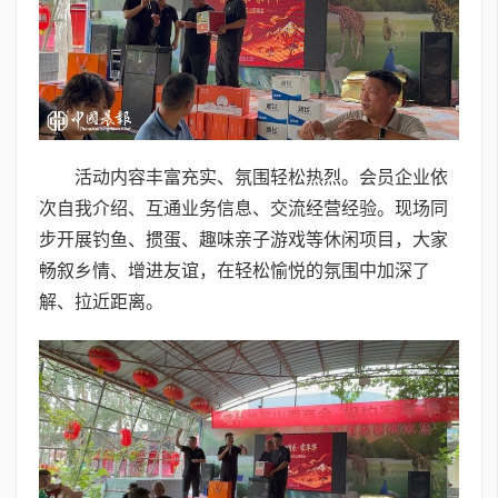
活动内容丰富充实、氛围轻松热烈。会员企业依
次自我介绍、互通业务信息、交流经营经验。现场同
步开展钓鱼、掼蛋、趣味亲子游戏等休闲项目，大家
畅叙乡情、增进友谊，在轻松愉悦的氛围中加深了
解、拉近距离。