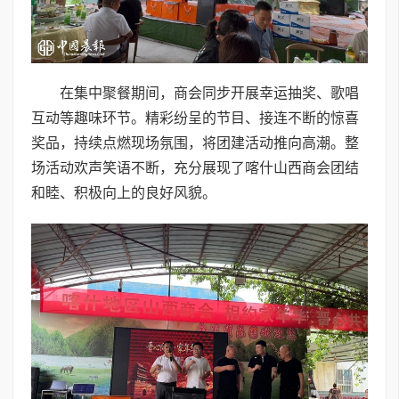
在集中聚餐期间，商会同步开展幸运抽奖、歌唱
互动等趣味环节。精彩纷呈的节目、接连不断的惊喜
奖品，持续点燃现场氛围，将团建活动推向高潮。整
场活动欢声笑语不断，充分展现了喀什山西商会团结
和睦、积极向上的良好风貌。