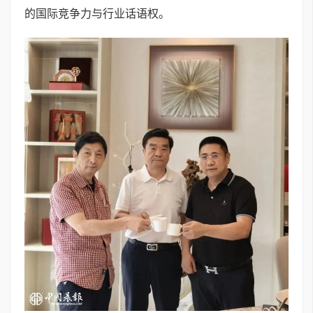
的国际竞争力与行业话语权。