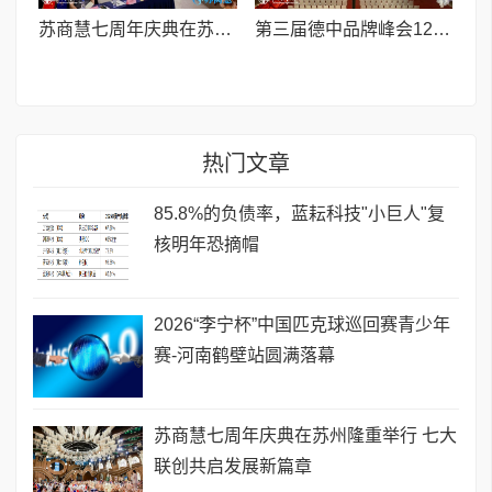
苏商慧七周年庆典在苏州隆重举行 七大联创共启发展新篇章
第三届德中品牌峰会12月将在柏林举办，聚焦人工智能时代品牌全球化发展
热门文章
85.8%的负债率，蓝耘科技"小巨人"复
核明年恐摘帽
2026“李宁杯”中国匹克球巡回赛青少年
赛-河南鹤壁站圆满落幕
苏商慧七周年庆典在苏州隆重举行 七大
联创共启发展新篇章