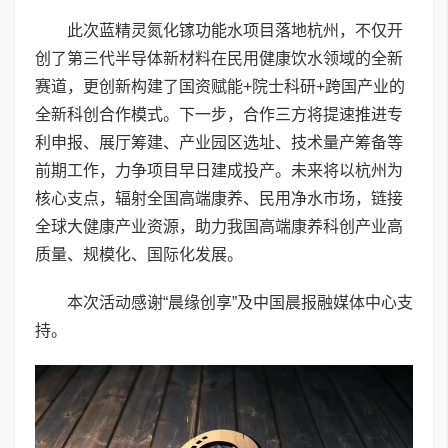
此次蓝精灵氮化镓功能水项目落地杭州，不仅开
创了第三代半导体新材料在民用健康饮水领域的全新
赛道，更创新构建了国资赋能+院士科研+跨国产业的
全新科创合作模式。下一步，合作三方将提速推进专
利申报、展厅筹建、产业园区选址、技术量产筹备等
前期工作，力争项目早日建成投产。未来将以杭州为
核心支点，辐射全国高端康养、民用净水市场，链接
全球大健康产业资源，助力我国高端康养科创产业高
质量、规模化、国际化发展。
本次活动感谢“晨缘创享”及中国晨报融媒体中心支
持。