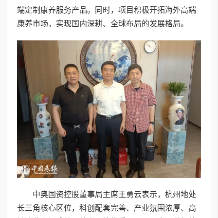
端定制康养服务产品。同时，项目积极开拓海外高端
康养市场，实现国内深耕、全球布局的发展格局。
中奥国资控股董事局主席王勇云表示，杭州地处
长三角核心区位，科创配套完善、产业氛围浓厚、高