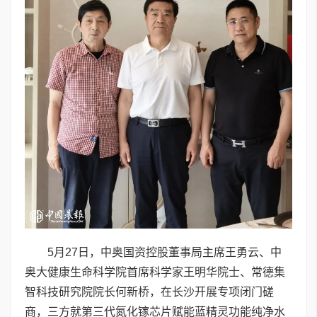
5月27日，中奥国资控股董事局主席王勇云、中
奥大健康生命科学院首席科学家王明华院士、常德集
智科技研究院院长何新桥，在长沙开展专项闭门磋
商，三方就第三代氮化镓芯片赋能蓝精灵功能纯净水