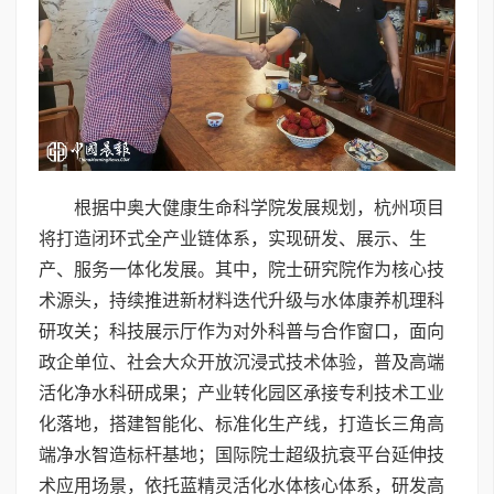
根据中奥大健康生命科学院发展规划，杭州项目
将打造闭环式全产业链体系，实现研发、展示、生
产、服务一体化发展。其中，院士研究院作为核心技
术源头，持续推进新材料迭代升级与水体康养机理科
研攻关；科技展示厅作为对外科普与合作窗口，面向
政企单位、社会大众开放沉浸式技术体验，普及高端
活化净水科研成果；产业转化园区承接专利技术工业
化落地，搭建智能化、标准化生产线，打造长三角高
端净水智造标杆基地；国际院士超级抗衰平台延伸技
术应用场景，依托蓝精灵活化水体核心体系，研发高