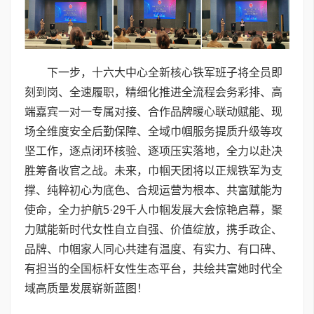
下一步，十六大中心全新核心铁军班子将全员即
刻到岗、全速履职，精细化推进全流程会务彩排、高
端嘉宾一对一专属对接、合作品牌暖心联动赋能、现
场全维度安全后勤保障、全域巾帼服务提质升级等攻
坚工作，逐点闭环核验、逐项压实落地，全力以赴决
胜筹备收官之战。未来，巾帼天团将以正规铁军为支
撑、纯粹初心为底色、合规运营为根本、共富赋能为
使命，全力护航5·29千人巾帼发展大会惊艳启幕，聚
力赋能新时代女性自立自强、价值绽放，携手政企、
品牌、巾帼家人同心共建有温度、有实力、有口碑、
有担当的全国标杆女性生态平台，共绘共富她时代全
域高质量发展崭新蓝图！