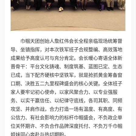
巾帼天团创始人詹红伟会长全程亲临现场统筹督
导、坐镇指挥，对本次铁军班子合规整编、高效落地
成果给予高度认可与充分肯定。会长暖心寄语全体新
晋骨干：平台文化铸魂、制度筑基、蓝图已定、生态
已成，当下配齐硬核中坚铁军，就是抢抓黄金筹备窗
口期、决胜五二九里程碑盛会的核心关键。全体班子
家人要牢记初心使命，以家风聚合力、以专业强服
务、以实干赢信任、以纪律守底线，各司其职、同频
攻坚、并肩作战，合力打造一场有温度、有高度、有
公信力、有社会影响力的标杆巾帼盛会，不负政企单
位关怀期许、不负合作品牌深度托付、不负万千巾帼
姐妹同心奔赴与热切期盼。