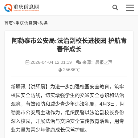
首页
>
重庆信息网
>
头条
阿勒泰市公安局:法治副校长进校园 护航青
春伴成长
2026-04-04 12:01:19
来源：晨报之声
25686℃
新疆讯【洪辉晨】
为进一步加强校园安全教育，筑牢
校园安全防线，切实增强学生的交通安全意识和法治
观念，有效预防和减少青少年违法犯罪，4月3日，阿
勒泰市公安局主动作为，组织民警以法治副校长身份
深入校园，开展法治与交通安全宣传教育活动，用专
业力量为青少年健康成长保驾护航。