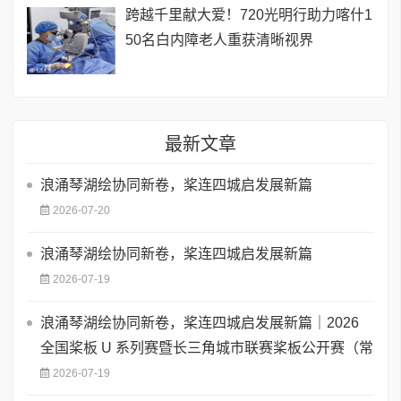
跨越千里献大爱！720光明行助力喀什1
50名白内障老人重获清晰视界
最新文章
浪涌琴湖绘协同新卷，桨连四城启发展新篇
2026-07-20
浪涌琴湖绘协同新卷，桨连四城启发展新篇
2026-07-19
浪涌琴湖绘协同新卷，桨连四城启发展新篇｜2026
全国桨板 U 系列赛暨长三角城市联赛桨板公开赛（常
2026-07-19