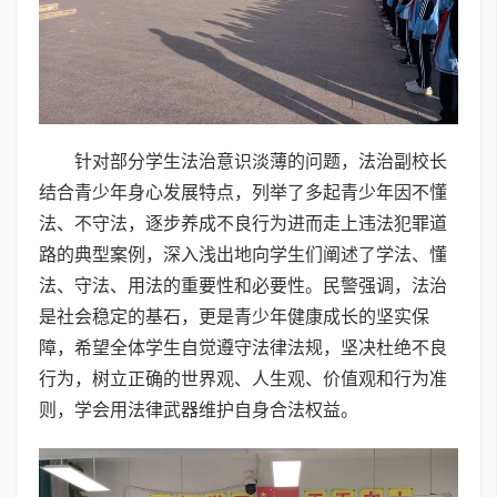
针对部分学生法治意识淡薄的问题，法治副校长
结合青少年身心发展特点，列举了多起青少年因不懂
法、不守法，逐步养成不良行为进而走上违法犯罪道
路的典型案例，深入浅出地向学生们阐述了学法、懂
法、守法、用法的重要性和必要性。民警强调，法治
是社会稳定的基石，更是青少年健康成长的坚实保
障，希望全体学生自觉遵守法律法规，坚决杜绝不良
行为，树立正确的世界观、人生观、价值观和行为准
则，学会用法律武器维护自身合法权益。