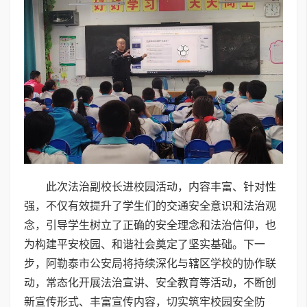
此次法治副校长进校园活动，内容丰富、针对性
强，不仅有效提升了学生们的交通安全意识和法治观
念，引导学生树立了正确的安全理念和法治信仰，也
为构建平安校园、和谐社会奠定了坚实基础。下一
步，阿勒泰市公安局将持续深化与辖区学校的协作联
动，常态化开展法治宣讲、安全教育等活动，不断创
新宣传形式、丰富宣传内容，切实筑牢校园安全防