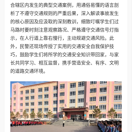
合辖区内发生的典型交通案例，用通俗易懂的语言剖
析了不遵守交通规则的严重后果，深入解读事故发生
的核心原因及应汲取的深刻教训，细致叮嘱学生们过
马路时要时刻注意观察路况、严格遵守交通信号灯指
示，在人行道上靠右慢行，主动规避交通风险。此
外，民警还现场传授了实用的交通安全自我保护技
巧，鼓励学生们将所学的交通安全知识带回家，与家
长共同学习、相互监督，携手营造安全、有序、文明
的道路交通环境。