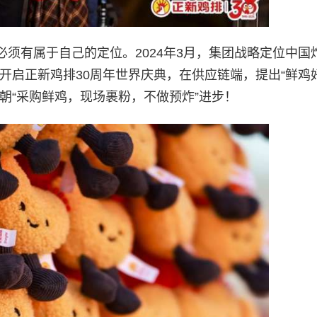
须有属于自己的定位。2024年3月，集团战略定位中国
团开启正新鸡排30周年世界庆典，在供应链端，提出“鲜鸡
朝“采购鲜鸡，现场裹粉，不做预炸”进步！