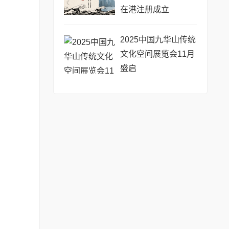
在港注册成立
2025中国九华山传统
文化空间展览会11月
盛启