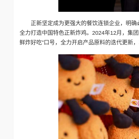
正新坚定成为更强大的餐饮连锁企业，明确必
全力打造中国特色正新炸鸡。2024年12月，集
鲜炸好吃”口号，全力开启产品原料的迭代更新，