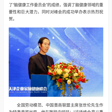
了“脑健康工作委员会”的成绩，强调了脑健康领域的重
要性和巨大潜力，同时对峰会的成功举办表示热烈祝
贺。
全国劳动模范、中国晋商联盟主席张世伦先生作