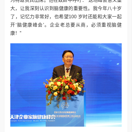
为特邀贵宾出席。他在致辞中呼吁：“这场峰会意义重
大，让我深刻认识到脑健康的重要性。我今年八十岁
了，记忆力非常好，也希望100 岁时还能和大家一起
开‘脑健康峰会’。企业老总要从商，必须重视脑健
康！”