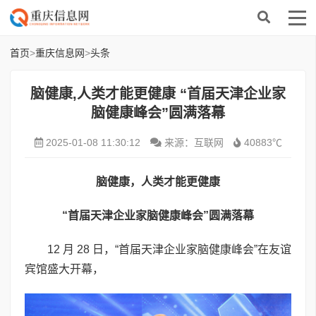
首页
>
重庆信息网
>
头条
脑健康,人类才能更健康 “首届天津企业家
脑健康峰会”圆满落幕
2025-01-08 11:30:12
来源：互联网
40883℃
脑健康，人类才能更健康
“
首届天津企业家脑健康峰会
”
圆满落幕
12 月 28 日，“首届天津企业家脑健康峰会”在友谊
宾馆盛大开幕，