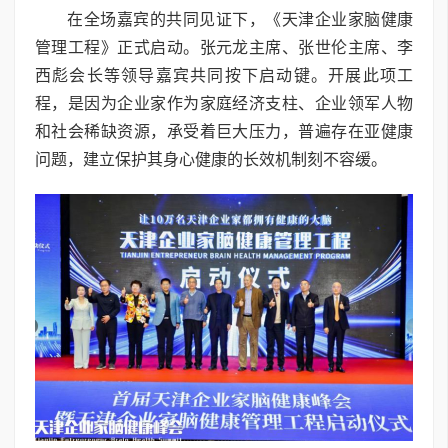
在全场嘉宾的共同见证下，《天津企业家脑健康
管理工程》正式启动。张元龙主席、张世伦主席、李
西彪会长等领导嘉宾共同按下启动键。开展此项工
程，是因为企业家作为家庭经济支柱、企业领军人物
和社会稀缺资源，承受着巨大压力，普遍存在亚健康
问题，建立保护其身心健康的长效机制刻不容缓。