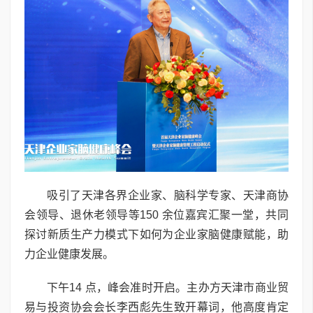
吸引了
天津各界企业家、脑科学专家、天津商协
会领导、退休老领导等150 余位嘉宾汇聚一堂，共同
探讨新质生产力模式下如何为企业家脑健康赋能，助
力企业健康发展。
下午14 点，峰会准时开启。主办方天津市商业贸
易与投资协会会长李西彪先生致开幕词，他高度肯定