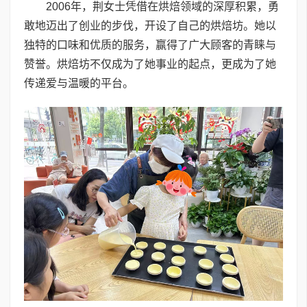
2006年，荆女士凭借在烘焙领域的深厚积累，勇
敢地迈出了创业的步伐，开设了自己的烘焙坊。她以
独特的口味和优质的服务，赢得了广大顾客的青睐与
赞誉。烘焙坊不仅成为了她事业的起点，更成为了她
传递爱与温暖的平台。