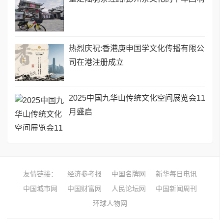
热烈庆祝:香港庚申国学文化传播有限公
司在港注册成立
2025中国九华山传统文化空间展览会11
月盛启
友情链接：
经济参考报
中国名牌网
新华每日电讯
中国城市网
中国财富网
人民论坛网
中国新闻周刊
环球人物网