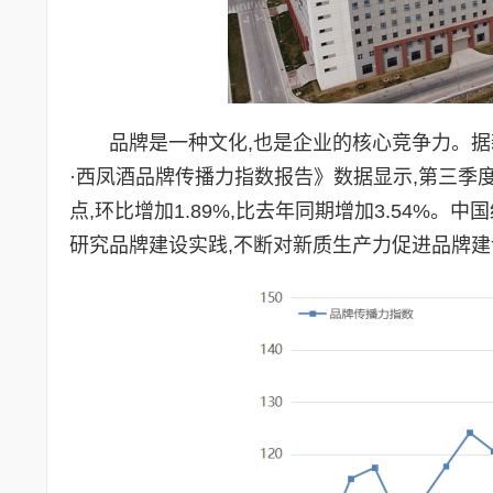
品牌是一种文化,也是企业的核心竞争力。
·西凤酒品牌传播力指数报告》数据显示,第三季度
点,环比增加1.89%,比去年同期增加3.54%
研究品牌建设实践,不断对新质生产力促进品牌