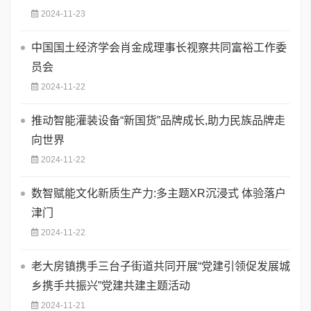
2024-11-23
中国国土经济学会肖金成理事长视察共同富裕工作委
员会
2024-11-22
推动智能灌装设备“新国货”品牌成长,助力民族品牌走
向世界
2024-11-22
数智赋能文化新质生产力:多主题XR沉浸式 体验落户
津门
2024-11-22
老大房镇携手三台子街道共同开展“党建引领促发展城
乡携手共振兴”党建共建主题活动
2024-11-21