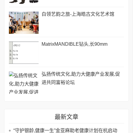
白领艺韵之旅-上海皓古文化艺术馆
MatrixMANDIBLE钻头,长90mm
弘扬传统文化,助力大健康产业发展,促
进共同富裕论坛
最新文章
“守护银龄,健康一生”金亚麻助老健康计划在杭启动