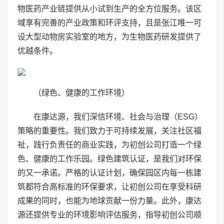
物医药产业链提供从小试到生产的全方位服务。该区
域享有完善的产业政策和环评支持，且是张江唯一可
设大型动物房实验室的地方，为生物医药研发提供了
优越条件。
（绿色、健康的工作环境）
在康达源，我们深信环境、社会与治理（ESG）
策略的重要性。我们致力于可持续发展，关注社区福
祉，践行负责任的商业实践，为初创公司打造一个绿
色、健康的工作乐园。绿色建筑认证，是我们对环保
的又一承诺。严格的认证计划，确保园区内每一栋建
筑都符合高标准的环保要求，让初创公司在享受科研
成果的同时，也能为地球贡献一份力量。此外，康达
源还提供专业的环境影响评估服务，指导初创公司顺