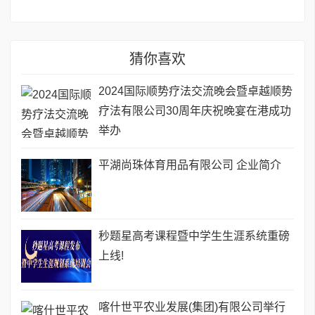
猜你喜欢
2024国际顺势疗法交流晚会暨卓越顺势
疗法有限公司30周年庆祝晚宴在港成功
举办
平湖尚珠体育用品有限公司 企业简介
秒题星高考课程暨中学生生涯系统重磅
上线!
喀什世平农业发展(集团)有限公司举行