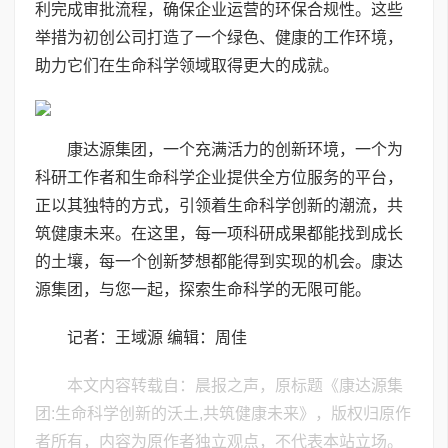
利完成审批流程，确保企业运营的环保合规性。这些
举措为初创公司打造了一个绿色、健康的工作环境，
助力它们在生命科学领域取得更大的成就。
康达源集团，一个充满活力的创新环境，一个为
科研工作者和生命科学企业提供全方位服务的平台，
正以其独特的方式，引领着生命科学创新的潮流，共
筑健康未来。在这里，每一项科研成果都能找到成长
的土壤，每一个创新梦想都能得到实现的机会。康达
源集团，与您一起，探索生命科学的无限可能。
记者：王域源 编辑：周佳
本文内容转载自：晨报之声，原标题《康达源集
团:生命科学创新的沃土,共筑健康未来》，版权归原作
者所有，内容为原作者独立观点，不代表本站立场。