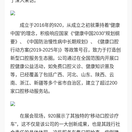
了深入采访。
成立于2016年的920，从成立之初就秉持着“健康
中国”的理念，积极响应国家《“健康中国2030”规划纲
要》、《中国防治慢性病中长期规划》、《健康口腔
行动方案(2019-2025年)》等政策号召，致力于打造创
新型口腔服务生态圈。公司通过在全国范围内开展口
腔健康公益活动，如免费口腔义诊、健康知识普及
等，已经覆盖了包括广西、河北、山东、陕西、云
南、浙江、新疆等多个省市自治区，建立了超过200
家口腔移动服务站。
在展会现场，920展示了其独特的“移动口腔诊疗
车”，这不仅是该公司的一大创新成果，也是其践行社