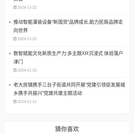
2024-11-22
推动智能灌装设备“新国货”品牌成长,助力民族品牌走
向世界
2024-11-22
数智赋能文化新质生产力:多主题XR沉浸式 体验落户
津门
2024-11-22
老大房镇携手三台子街道共同开展“党建引领促发展城
乡携手共振兴”党建共建主题活动
2024-11-21
猜你喜欢