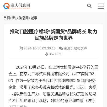
首页
>
重庆信息网
>
城事
推动口腔医疗领域“新国货”品牌成长,助力
民族品牌走向世界
2024-10-30 09:30:10
来源：晨报之声
35719℃
2024年10月24日，在上海世博展览中心举行的展
会上，南京九二零汽车科技有限公司（以下简称“92
0”）作为一家致力于全民口腔健康的创新型口腔服务
企业，吸引了众多参观者和媒体的目光。当天，央视
一档以新质生产力、助推民族品牌成长为宗旨的纪录
片栏目组也来到了现场，对920的总经理申鹏飞进行