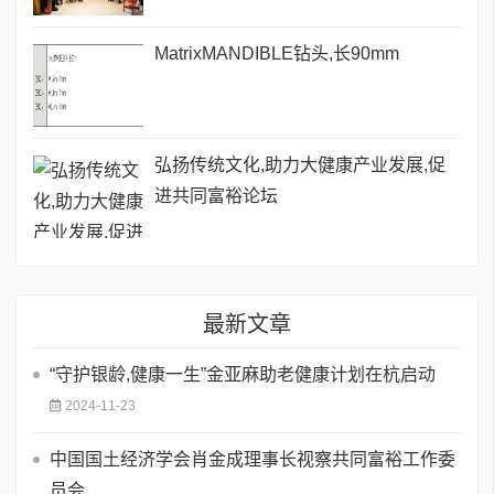
MatrixMANDIBLE钻头,长90mm
弘扬传统文化,助力大健康产业发展,促
进共同富裕论坛
最新文章
“守护银龄,健康一生”金亚麻助老健康计划在杭启动
2024-11-23
中国国土经济学会肖金成理事长视察共同富裕工作委
员会