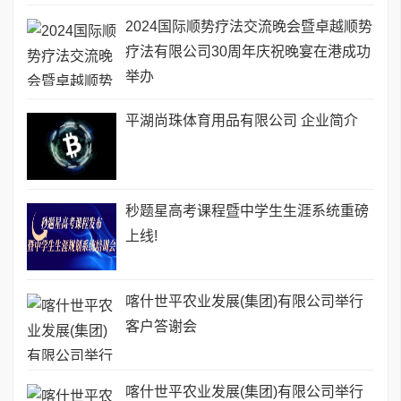
2024国际顺势疗法交流晚会暨卓越顺势
疗法有限公司30周年庆祝晚宴在港成功
举办
平湖尚珠体育用品有限公司 企业简介
秒题星高考课程暨中学生生涯系统重磅
上线!
喀什世平农业发展(集团)有限公司举行
客户答谢会
喀什世平农业发展(集团)有限公司举行