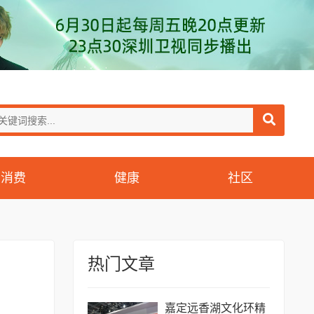
消费
健康
社区
热门文章
嘉定远香湖文化环精