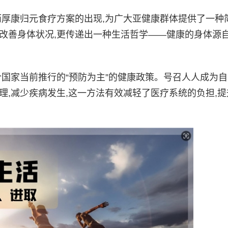
厚康归元食疗方案的出现,为广大亚健康群体提供了一种
改善身体状况,更传递出一种生活哲学——健康的身体源
国家当前推行的“预防为主”的健康政策。号召人人成为自
理,减少疾病发生,这一方法有效减轻了医疗系统的负担,提