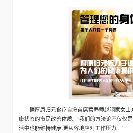
据厚康归元食疗自愈首席营养师赵翊家女士介绍
康状态的市民改善体质。“我们的方法论不仅仅是
活中也能维持健康,更从容地应对工作压力。”