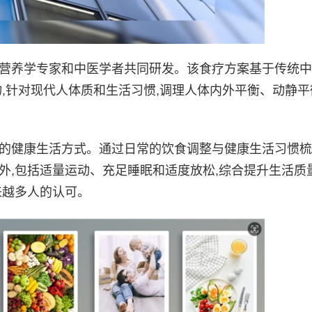
营养学专家和中医学者共同研发。该食疗方案基于传统中
物,针对现代人体质和生活习惯,调理人体内外平衡、动静平
健康生活方式。通过日常的饮食调整与健康生活习惯梳
外,包括适量运动、充足睡眠和适度放松,综合提升生活质
来越多人的认可。