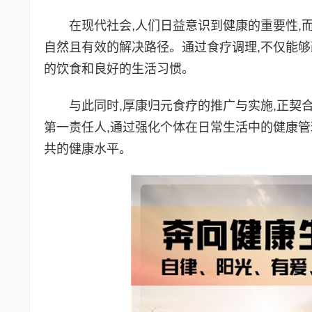
在现代社会,人们日益意识到健康的重要性,而
自然且有效的解决路径。通过食疗调理,不仅能够
的饮食和良好的生活习惯。
与此同时,厚康归元食疗的推广与实施,正契合
第一责任人,通过强化个体在日常生活中的健康管
共的健康水平。