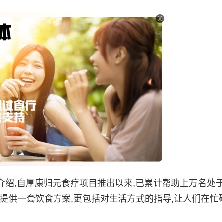
,自厚康归元食疗项目推出以来,已累计帮助上万名处
提供一套饮食方案,更包括对生活方式的指导,让人们在忙