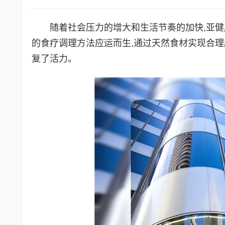
随着社会压力的增大和生活节奏的加快,亚健康问
的食疗调理方法应运而生,通过天然食材实现合理
复了活力。